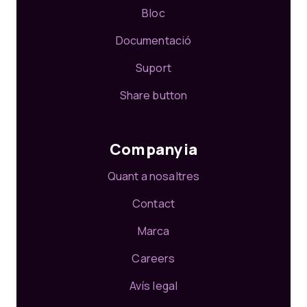
Bloc
Documentació
Suport
Share button
Companyia
Quant a nosaltres
Contact
Marca
Careers
Avís legal