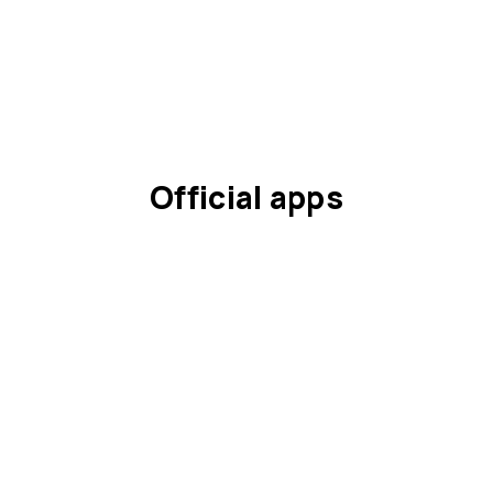
Official apps