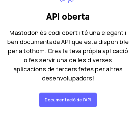
API oberta
Mastodon és codi obert i té una elegant i
ben documentada API que està disponible
per a tothom. Crea la teva pròpia aplicació
o fes servir una de les diverses
aplicacions de tercers fetes per altres
desenvolupadors!
Documentació de l'API