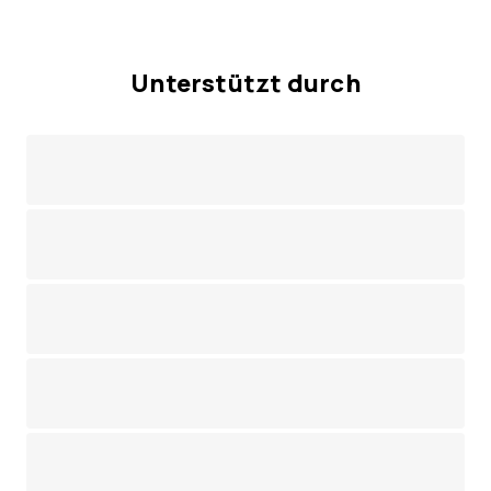
Unterstützt durch