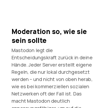
Moderation so, wie sie
sein sollte
Mastodon legt die
Entscheidungskraft zurück in deine
Hände. Jeder Server erstellt eigene
Regeln, die nur lokal durchgesetzt
werden – und nicht von oben herab,
wie es bei kommerziellen sozialen
Netzwerken oft der Fall ist. Das
macht Mastodon deutlich