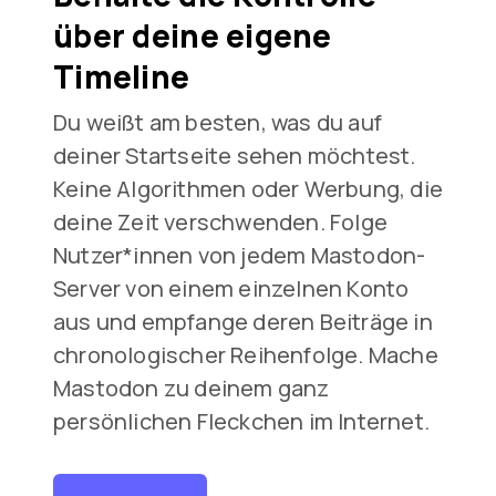
über deine eigene
Timeline
Du weißt am besten, was du auf
deiner Startseite sehen möchtest.
Keine Algorithmen oder Werbung, die
deine Zeit verschwenden. Folge
Nutzer*innen von jedem Mastodon-
Server von einem einzelnen Konto
aus und empfange deren Beiträge in
chronologischer Reihenfolge. Mache
Mastodon zu deinem ganz
persönlichen Fleckchen im Internet.