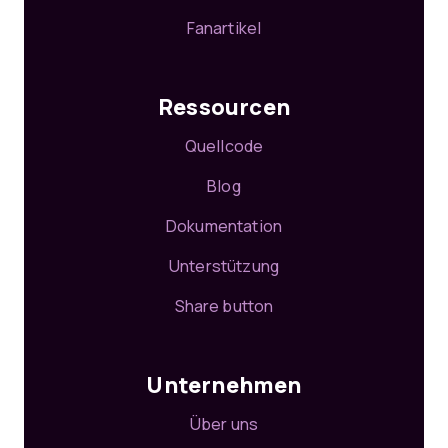
Fanartikel
Ressourcen
Quellcode
Blog
Dokumentation
Unterstützung
Share button
Unternehmen
Über uns