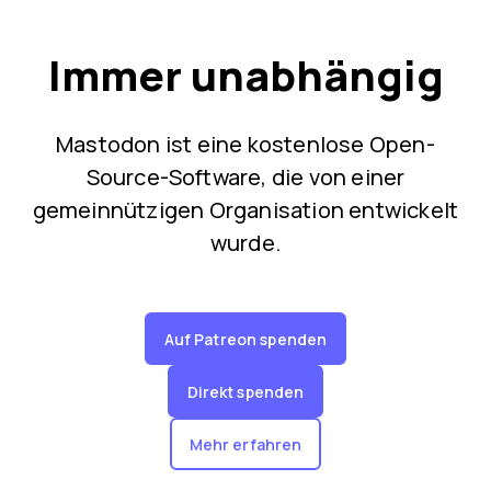
Immer unabhängig
Mastodon ist eine kostenlose Open-
Source-Software, die von einer
gemeinnützigen Organisation entwickelt
wurde.
Auf Patreon spenden
Direkt spenden
Mehr erfahren