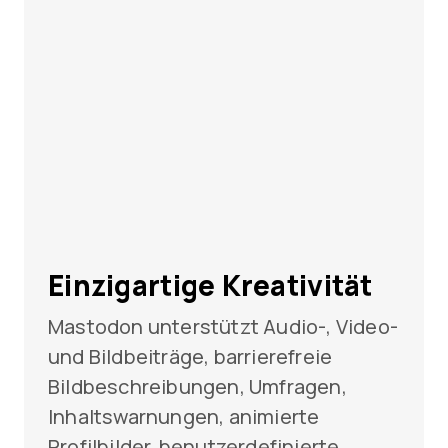
Einzigartige Kreativität
Mastodon unterstützt Audio-, Video-
und Bildbeiträge, barrierefreie
Bildbeschreibungen, Umfragen,
Inhaltswarnungen, animierte
Profilbilder, benutzerdefinierte