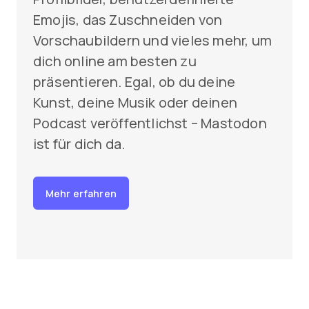
Emojis, das Zuschneiden von
Vorschaubildern und vieles mehr, um
dich online am besten zu
präsentieren. Egal, ob du deine
Kunst, deine Musik oder deinen
Podcast veröffentlichst – Mastodon
ist für dich da.
Mehr erfahren