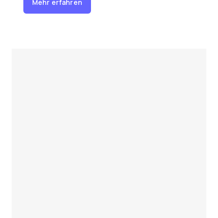
Mehr erfahren