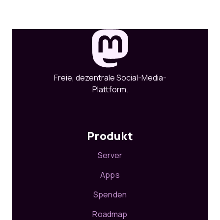
Freie, dezentrale Social-Media-
Plattform.
Produkt
Server
Apps
Spenden
Roadmap