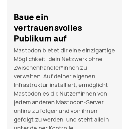
Baue ein
vertrauensvolles
Publikum auf
Mastodon bietet dir eine einzigartige
Möglichkeit, dein Netzwerk ohne
Zwischenhändler*innen zu
verwalten. Auf deiner eigenen
Infrastruktur installiert, ermöglicht
Mastodon es dir, Nutzer*innen von
jedem anderen Mastodon-Server
online zu folgen und von ihnen
gefolgt zu werden, und steht allein
unter deiner Kontrolle.