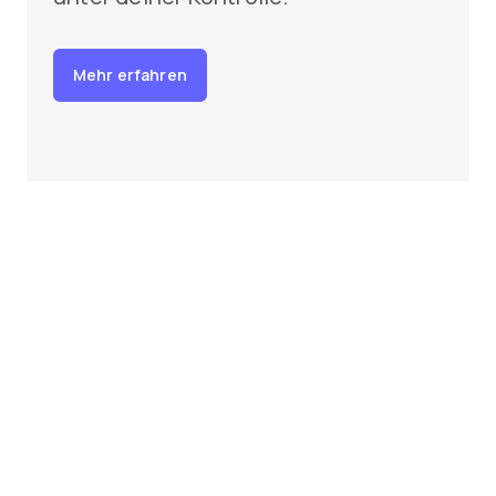
Mehr erfahren