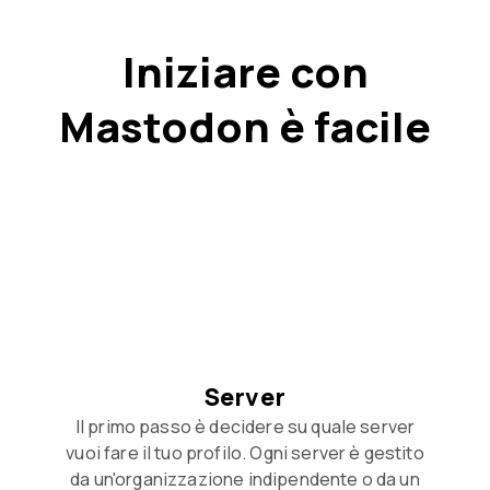
Iniziare con
Mastodon è facile
Server
Il primo passo è decidere su quale server
vuoi fare il tuo profilo. Ogni server è gestito
da un'organizzazione indipendente o da un