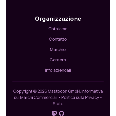
Organizzazione
Chi siamo
Contatto
Marchio
Careers
Info aziendali
Copyright © 2026 Mastodon GmbH.
Informativa
sui Marchi Commerciali
•
Politica sulla Privacy
•
Stato