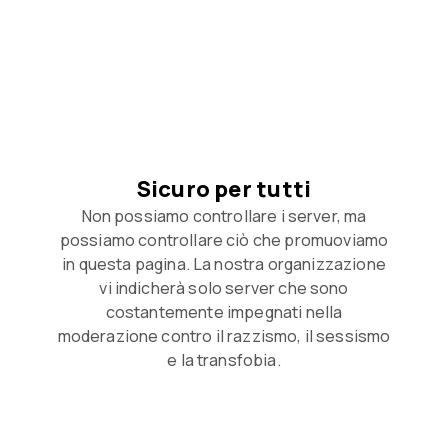
Sicuro per tutti
Non possiamo controllare i server, ma
possiamo controllare ciò che promuoviamo
in questa pagina. La nostra organizzazione
vi indicherà solo server che sono
costantemente impegnati nella
moderazione contro il razzismo, il sessismo
e la transfobia.