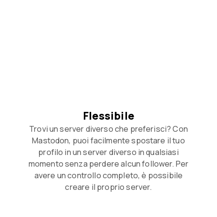
Flessibile
Trovi un server diverso che preferisci? Con
Mastodon, puoi facilmente spostare il tuo
profilo in un server diverso in qualsiasi
momento senza perdere alcun follower. Per
avere un controllo completo, è possibile
creare il proprio server.