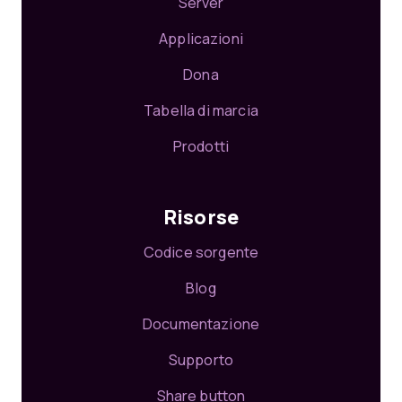
Server
Applicazioni
Dona
Tabella di marcia
Prodotti
Risorse
Codice sorgente
Blog
Documentazione
Supporto
Share button