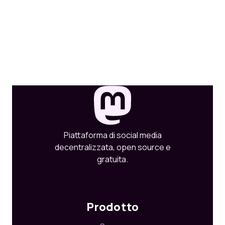
Piattaforma di social media
decentralizzata, open source e
gratuita.
Prodotto