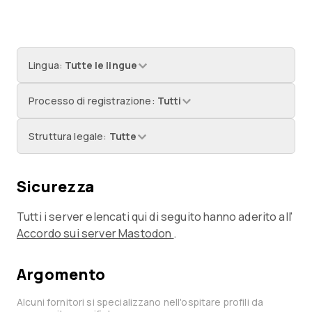
Lingua
:
Tutte le lingue
Processo di registrazione
:
Tutti
Struttura legale
:
Tutte
Sicurezza
Tutti i server elencati qui di seguito hanno aderito all'
Accordo sui server Mastodon
.
Argomento
Alcuni fornitori si specializzano nell'ospitare profili da