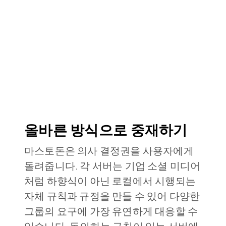
올바른 방식으로 중재하기
마스토돈은 의사 결정권을 사용자에게
돌려줍니다. 각 서버는 기업 소셜 미디어
처럼 하향식이 아닌 로컬에서 시행되는
자체 규칙과 규정을 만들 수 있어 다양한
그룹의 요구에 가장 유연하게 대응할 수