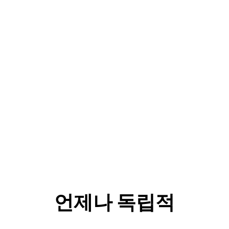
언제나 독립적