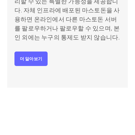
리할 수 있는 특별한 가능성을 제공합니
다. 자체 인프라에 배포된 마스토돈을 사
용하면 온라인에서 다른 마스토돈 서버
를 팔로우하거나 팔로우할 수 있으며, 본
인 외에는 누구의 통제도 받지 않습니다.
더 알아보기