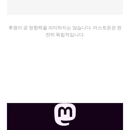
후원이 곧 영향력을 의미하지는 않습니다. 마스토돈은 완
전히 독립적입니다.