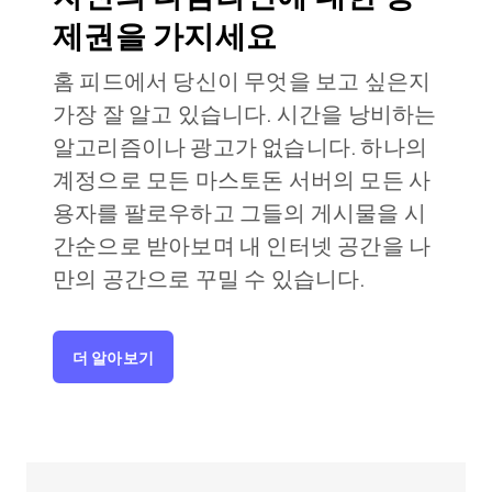
제권을 가지세요
홈 피드에서 당신이 무엇을 보고 싶은지
가장 잘 알고 있습니다. 시간을 낭비하는
알고리즘이나 광고가 없습니다. 하나의
계정으로 모든 마스토돈 서버의 모든 사
용자를 팔로우하고 그들의 게시물을 시
간순으로 받아보며 내 인터넷 공간을 나
만의 공간으로 꾸밀 수 있습니다.
더 알아보기