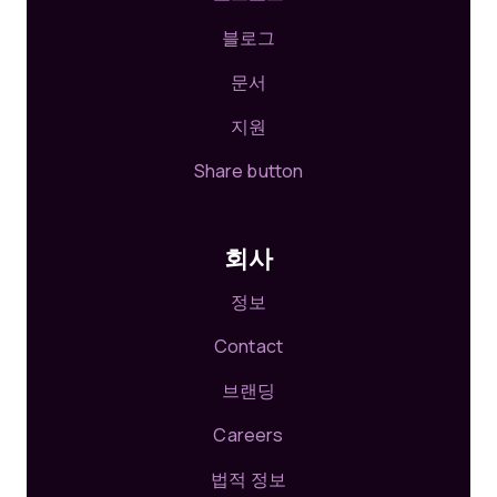
블로그
문서
지원
Share button
회사
정보
Contact
브랜딩
Careers
법적 정보