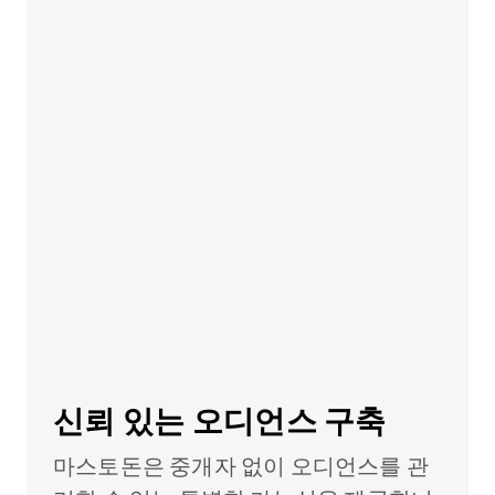
신뢰 있는 오디언스 구축
마스토돈은 중개자 없이 오디언스를 관