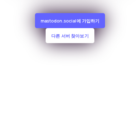
mastodon.social에 가입하기
다른 서버 찾아보기