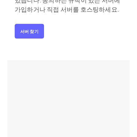
있습니다. 동의하는 규칙이 있는 서버에
가입하거나 직접 서버를 호스팅하세요.
서버 찾기