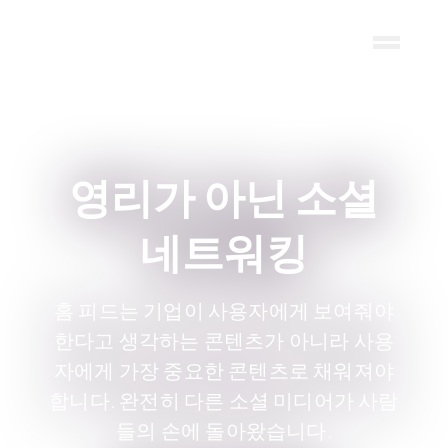
Skip to main content
영리가 아닌 소셜
네트워킹
홈 피드는 기업이 사용자에게 보여줘야
한다고 생각하는 콘텐츠가 아니라 사용
자에게 가장 중요한 콘텐츠로 채워져야
합니다. 완전히 다른 소셜 미디어가 사람
들의 손에 돌아왔습니다.