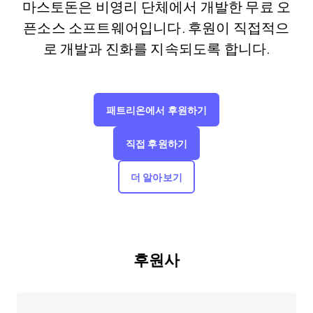
마스토돈은 비영리 단체에서 개발한 무료 오
픈소스 소프트웨어입니다. 후원이 직접적으
로 개발과 진화를 지속되도록 합니다.
패트리온에서 후원하기
직접 후원하기
더 알아보기
후원사