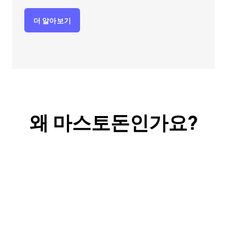
더 알아보기
왜 마스토돈인가요?