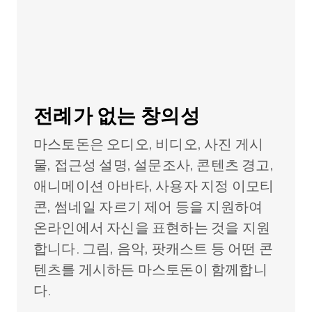
전례가 없는 창의성
마스토돈은 오디오, 비디오, 사진 게시
물, 접근성 설명, 설문조사, 콘텐츠 경고,
애니메이션 아바타, 사용자 지정 이모티
콘, 썸네일 자르기 제어 등을 지원하여
온라인에서 자신을 표현하는 것을 지원
합니다. 그림, 음악, 팟캐스트 등 어떤 콘
텐츠를 게시하든 마스토돈이 함께합니
다.