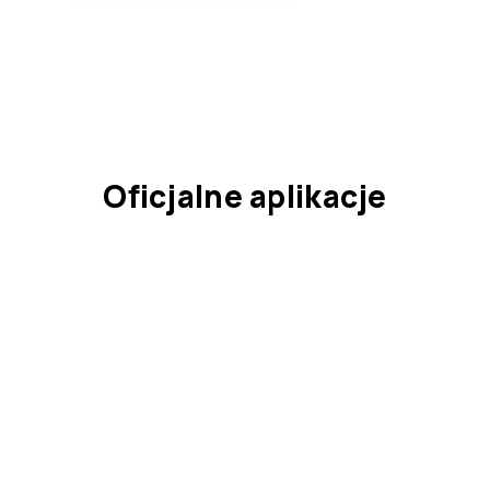
Oficjalne aplikacje