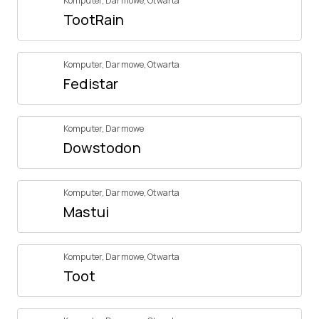
Komputer
,
Darmowe
,
Otwarta
TootRain
Komputer
,
Darmowe
,
Otwarta
Fedistar
Komputer
,
Darmowe
Dowstodon
Komputer
,
Darmowe
,
Otwarta
Mastui
Komputer
,
Darmowe
,
Otwarta
Toot