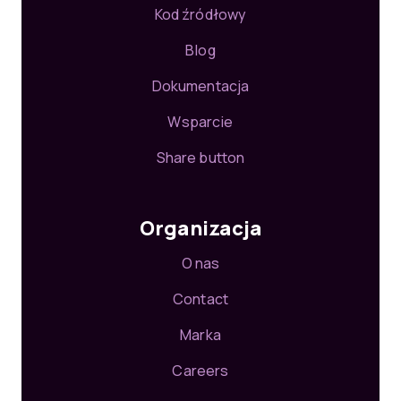
Kod źródłowy
Blog
Dokumentacja
Wsparcie
Share button
Organizacja
O nas
Contact
Marka
Careers