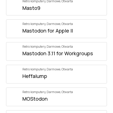
Retro komputery
,
Darmowe
,
Otwarta
Masto9
Retro komputery
,
Darmowe
,
Otwarta
Mastodon for Apple II
Retro komputery
,
Darmowe
,
Otwarta
Mastodon 3.11 for Workgroups
Retro komputery
,
Darmowe
,
Otwarta
Heffalump
Retro komputery
,
Darmowe
,
Otwarta
MOStodon