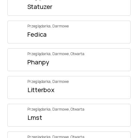
Statuzer
Przeglądarka
,
Darmowe
Fedica
Przeglądarka
,
Darmowe
,
Otwarta
Phanpy
Przeglądarka
,
Darmowe
Litterbox
Przeglądarka
,
Darmowe
,
Otwarta
Lmst
Przeglądarka
,
Darmowe
,
Otwarta