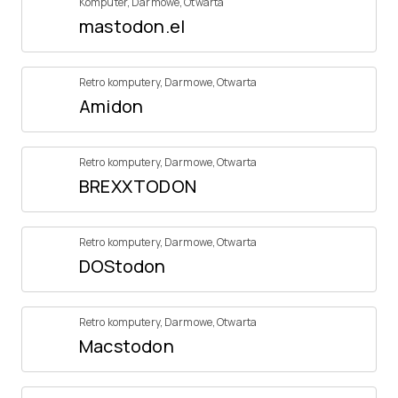
Komputer
,
Darmowe
,
Otwarta
mastodon.el
Retro komputery
,
Darmowe
,
Otwarta
Amidon
Retro komputery
,
Darmowe
,
Otwarta
BREXXTODON
Retro komputery
,
Darmowe
,
Otwarta
DOStodon
Retro komputery
,
Darmowe
,
Otwarta
Macstodon