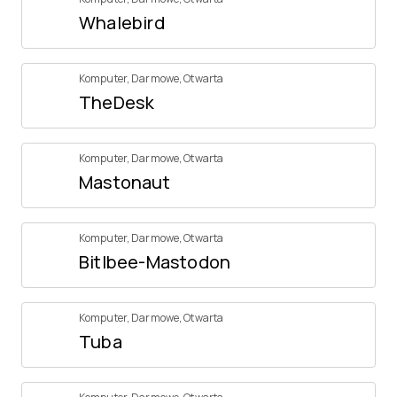
Whalebird
Komputer
,
Darmowe
,
Otwarta
TheDesk
Komputer
,
Darmowe
,
Otwarta
Mastonaut
Komputer
,
Darmowe
,
Otwarta
Bitlbee-Mastodon
Komputer
,
Darmowe
,
Otwarta
Tuba