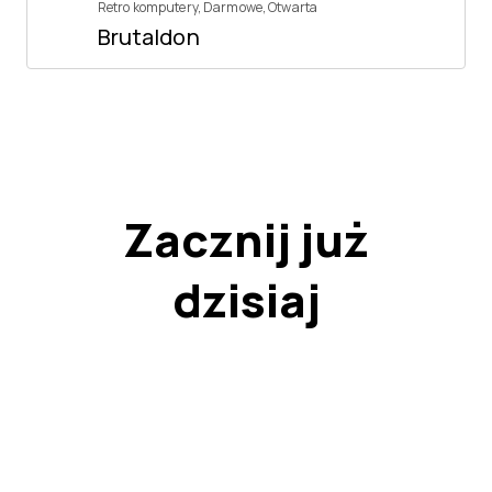
Retro komputery
,
Darmowe
,
Otwarta
Brutaldon
Zacznij już
dzisiaj