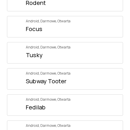
Rodent
Android
,
Darmowe
,
Otwarta
Focus
Android
,
Darmowe
,
Otwarta
Tusky
Android
,
Darmowe
,
Otwarta
Subway Tooter
Android
,
Darmowe
,
Otwarta
Fedilab
Android
,
Darmowe
,
Otwarta