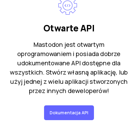
Otwarte API
Mastodon jest otwartym
oprogramowaniem i posiada dobrze
udokumentowane API dostępne dla
wszystkich. Stwórz własną aplikację, lub
użyj jednej z wielu aplikacji stworzonych
przez innych deweloperów!
Dokumentacja API