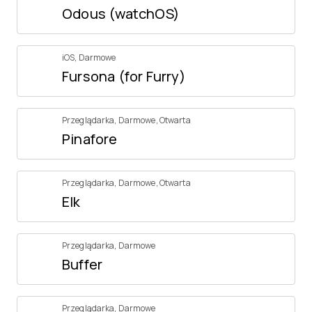
Odous (watchOS)
iOS
,
Darmowe
Fursona (for Furry)
Przeglądarka
,
Darmowe
,
Otwarta
Pinafore
Przeglądarka
,
Darmowe
,
Otwarta
Elk
Przeglądarka
,
Darmowe
Buffer
Przeglądarka
,
Darmowe