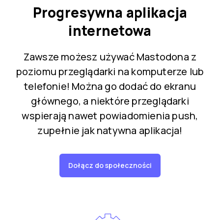
Progresywna aplikacja
internetowa
Zawsze możesz używać Mastodona z
poziomu przeglądarki na komputerze lub
telefonie! Można go dodać do ekranu
głównego, a niektóre przeglądarki
wspierają nawet powiadomienia push,
zupełnie jak natywna aplikacja!
Dołącz do społeczności