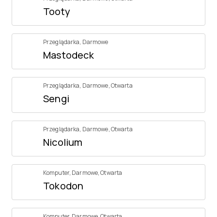
Tooty
Przeglądarka
,
Darmowe
Mastodeck
Przeglądarka
,
Darmowe
,
Otwarta
Sengi
Przeglądarka
,
Darmowe
,
Otwarta
Nicolium
Komputer
,
Darmowe
,
Otwarta
Tokodon
Komputer
,
Darmowe
,
Otwarta