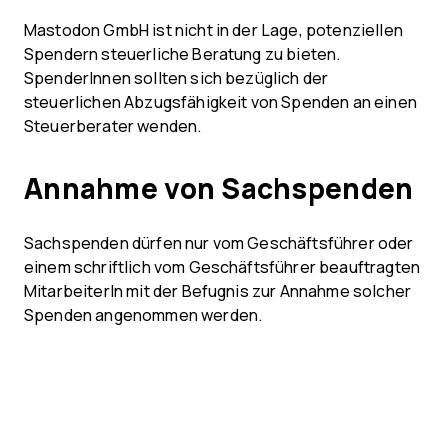
Mastodon GmbH ist nicht in der Lage, potenziellen
Spendern steuerliche Beratung zu bieten.
SpenderInnen sollten sich bezüglich der
steuerlichen Abzugsfähigkeit von Spenden an einen
Steuerberater wenden.
Annahme von Sachspenden
Sachspenden dürfen nur vom Geschäftsführer oder
einem schriftlich vom Geschäftsführer beauftragten
MitarbeiterIn mit der Befugnis zur Annahme solcher
Spenden angenommen werden.