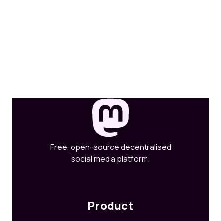
Free, open-source decentralised
social media platform.
Product