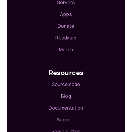
Servers
Apps
Donate
Roadmap
Merch
Resources
Source code
Blog
Documentation
Support
Share button