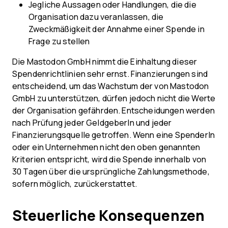
Jegliche Aussagen oder Handlungen, die die
Organisation dazu veranlassen, die
Zweckmäßigkeit der Annahme einer Spende in
Frage zu stellen
Die Mastodon GmbH nimmt die Einhaltung dieser
Spendenrichtlinien sehr ernst. Finanzierungen sind
entscheidend, um das Wachstum der von Mastodon
GmbH zu unterstützen, dürfen jedoch nicht die Werte
der Organisation gefährden. Entscheidungen werden
nach Prüfung jeder GeldgeberIn und jeder
Finanzierungsquelle getroffen. Wenn eine SpenderIn
oder ein Unternehmen nicht den oben genannten
Kriterien entspricht, wird die Spende innerhalb von
30 Tagen über die ursprüngliche Zahlungsmethode,
sofern möglich, zurückerstattet.
Steuerliche Konsequenzen