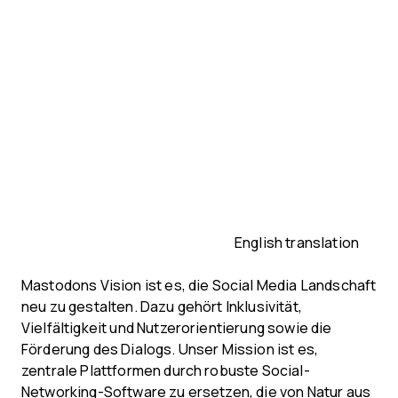
English translation
Mastodons Vision ist es, die Social Media Landschaft
neu zu gestalten. Dazu gehört Inklusivität,
Vielfältigkeit und Nutzerorientierung sowie die
Förderung des Dialogs. Unser Mission ist es,
zentrale Plattformen durch robuste Social-
Networking-Software zu ersetzen, die von Natur aus