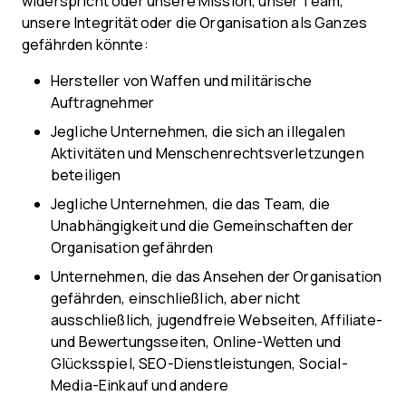
widerspricht oder unsere Mission, unser Team,
unsere Integrität oder die Organisation als Ganzes
gefährden könnte:
Hersteller von Waffen und militärische
Auftragnehmer
Jegliche Unternehmen, die sich an illegalen
Aktivitäten und Menschenrechtsverletzungen
beteiligen
Jegliche Unternehmen, die das Team, die
Unabhängigkeit und die Gemeinschaften der
Organisation gefährden
Unternehmen, die das Ansehen der Organisation
gefährden, einschließlich, aber nicht
ausschließlich, jugendfreie Webseiten, Affiliate-
und Bewertungsseiten, Online-Wetten und
Glücksspiel, SEO-Dienstleistungen, Social-
Media-Einkauf und andere