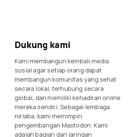
Dukung kami
Kami membangun kembali media
sosial agar setiap orang dapat
membangun komunitas yang sehat
secara lokal, terhubung secara
global, dan memiliki kehadiran online
mereka sendiri. Sebagai lembaga
nirlaba, kami memimpin
pengembangan Mastodon. Kami
adalah bagian dari jaringan