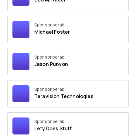
Sponsor perak
Michael Foster
Sponsor perak
Jason Punyon
Sponsor perak
Teravision Technologies
Sponsor perak
Lety Does Stuff