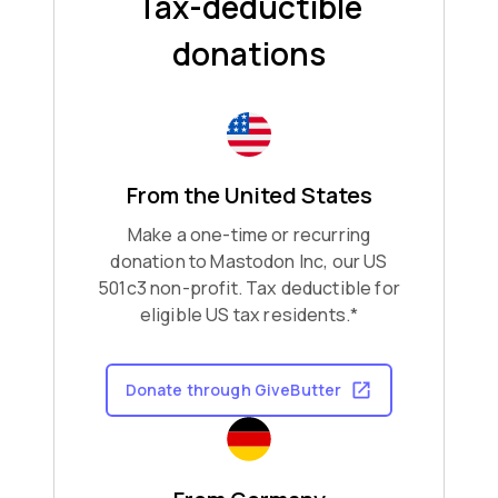
Tax-deductible
donations
From the United States
Make a one-time or recurring
donation to Mastodon Inc, our US
501c3 non-profit. Tax deductible for
eligible US tax residents.*
Donate through GiveButter