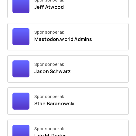
Jeff Atwood
Sponsor perak
Mastodon.world Admins
Sponsor perak
Jason Schwarz
Sponsor perak
Stan Baranowski
Sponsor perak
Udo M. Rader