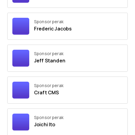
Sponsor perak
Frederic Jacobs
Sponsor perak
Jeff Standen
Sponsor perak
Craft CMS
Sponsor perak
Joichi Ito