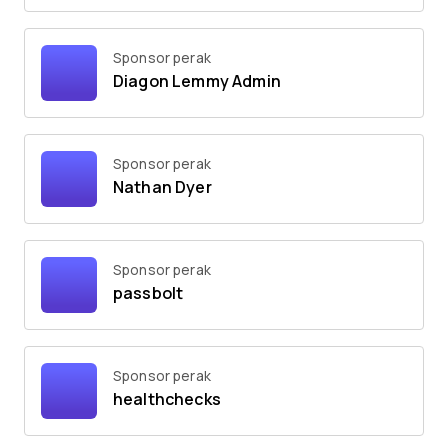
Sponsor perak
Diagon Lemmy Admin
Sponsor perak
Nathan Dyer
Sponsor perak
passbolt
Sponsor perak
healthchecks