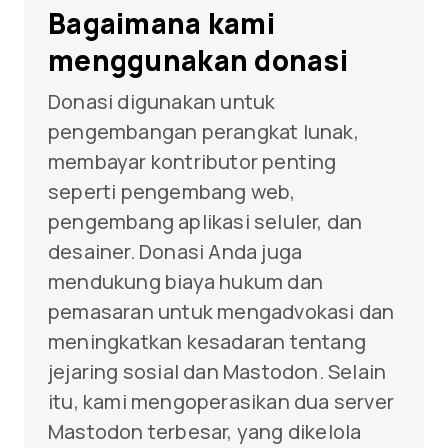
Bagaimana kami
menggunakan donasi
Donasi digunakan untuk
pengembangan perangkat lunak,
membayar kontributor penting
seperti pengembang web,
pengembang aplikasi seluler, dan
desainer. Donasi Anda juga
mendukung biaya hukum dan
pemasaran untuk mengadvokasi dan
meningkatkan kesadaran tentang
jejaring sosial dan Mastodon. Selain
itu, kami mengoperasikan dua server
Mastodon terbesar, yang dikelola