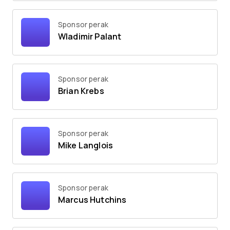
Sponsor perak
Wladimir Palant
Sponsor perak
Brian Krebs
Sponsor perak
Mike Langlois
Sponsor perak
Marcus Hutchins