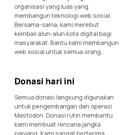
organisasi yang luas yang
membangun teknologi web sosial.
Bersama-sama, kami merebut
kembali alun-alun kota digital bagi
masyarakat. Bantu kami membangun
web sosial untuk semua orang.
Donasi hari ini
Semua donasi langsung digunakan
untuk pengembangan dan operasi
Mastodon. Donasi rutin membantu
kami membuat rencana jangka
panjang. Kami sangat berterima