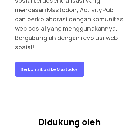
sosial terdesentralisasi yang
mendasari Mastodon, ActivityPub,
dan berkolaborasi dengan komunitas
web sosial yang menggunakannya.
Bergabunglah dengan revolusi web
sosial!
Berkontribusi ke Mastodon
Didukung oleh