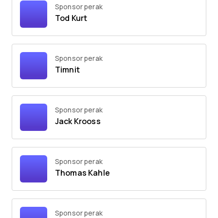
Sponsor perak
Tod Kurt
Sponsor perak
Timnit
Sponsor perak
Jack Krooss
Sponsor perak
Thomas Kahle
Sponsor perak