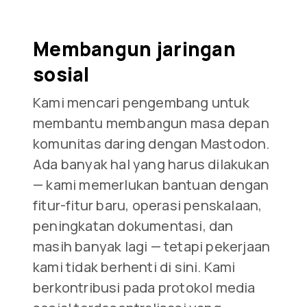
Membangun jaringan
sosial
Kami mencari pengembang untuk
membantu membangun masa depan
komunitas daring dengan Mastodon.
Ada banyak hal yang harus dilakukan
— kami memerlukan bantuan dengan
fitur-fitur baru, operasi penskalaan,
peningkatan dokumentasi, dan
masih banyak lagi — tetapi pekerjaan
kami tidak berhenti di sini. Kami
berkontribusi pada protokol media