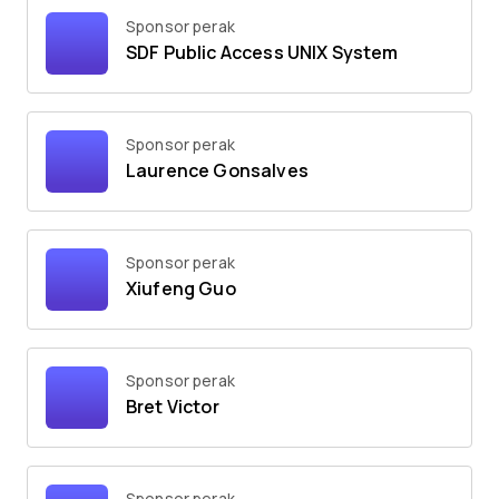
Sponsor perak
SDF Public Access UNIX System
Sponsor perak
Laurence Gonsalves
Sponsor perak
Xiufeng Guo
Sponsor perak
Bret Victor
Sponsor perak