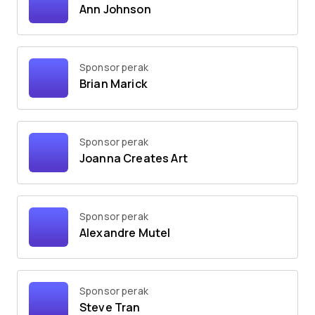
Ann Johnson
Sponsor perak
Brian Marick
Sponsor perak
Joanna Creates Art
Sponsor perak
Alexandre Mutel
Sponsor perak
Steve Tran