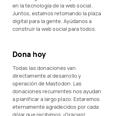
en la tecnología de la web social.
Juntos, estamos retomando la plaza
digital para la gente. Ayúdanos a
construir la web social para todos.
Dona hoy
Todas las donaciones van
directamente al desarrollo y
operación de Mastodon. Las
donaciones recurrentes nos ayudan
a planificar a largo plazo. Estaremos
eternamente agradecidos por cada
dólar que recibimos. ¡Gracias!