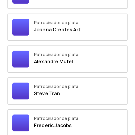
Patrocinador de plata
Joanna Creates Art
Patrocinador de plata
Alexandre Mutel
Patrocinador de plata
Steve Tran
Patrocinador de plata
Frederic Jacobs