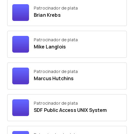
Patrocinador de plata
Brian Krebs
Patrocinador de plata
Mike Langlois
Patrocinador de plata
Marcus Hutchins
Patrocinador de plata
SDF Public Access UNIX System