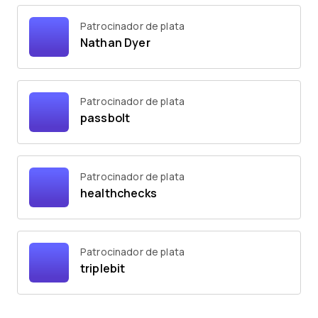
Patrocinador de plata
Nathan Dyer
Patrocinador de plata
passbolt
Patrocinador de plata
healthchecks
Patrocinador de plata
triplebit