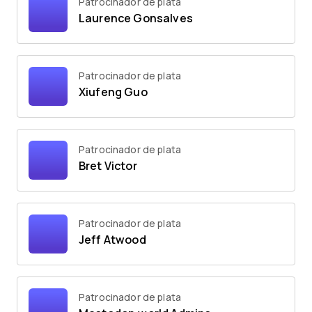
Patrocinador de plata
Laurence Gonsalves
Patrocinador de plata
Xiufeng Guo
Patrocinador de plata
Bret Victor
Patrocinador de plata
Jeff Atwood
Patrocinador de plata