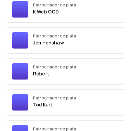
Patrocinador de plata
K Web OOD
Patrocinador de plata
Jon Henshaw
Patrocinador de plata
Robert
Patrocinador de plata
Tod Kurt
Patrocinador de plata