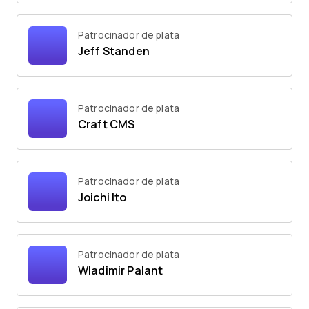
Patrocinador de plata
Jeff Standen
Patrocinador de plata
Craft CMS
Patrocinador de plata
Joichi Ito
Patrocinador de plata
Wladimir Palant