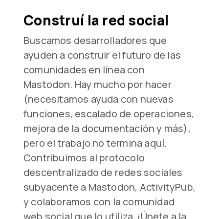
Construí la red social
Buscamos desarrolladores que
ayuden a construir el futuro de las
comunidades en línea con
Mastodon. Hay mucho por hacer
(necesitamos ayuda con nuevas
funciones, escalado de operaciones,
mejora de la documentación y más),
pero el trabajo no termina aquí.
Contribuimos al protocolo
descentralizado de redes sociales
subyacente a Mastodon, ActivityPub,
y colaboramos con la comunidad
web social que lo utiliza. ¡Únete a la