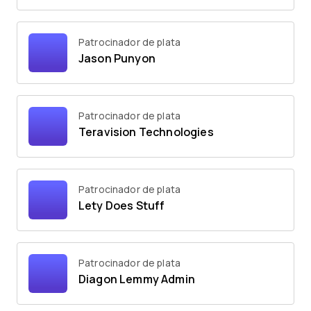
Patrocinador de plata
Jason Punyon
Patrocinador de plata
Teravision Technologies
Patrocinador de plata
Lety Does Stuff
Patrocinador de plata
Diagon Lemmy Admin