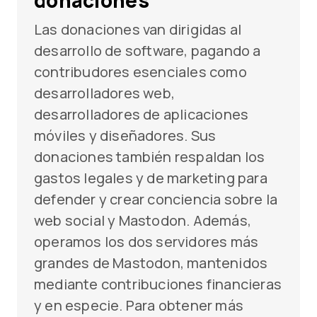
donaciones
Las donaciones van dirigidas al
desarrollo de software, pagando a
contribudores esenciales como
desarrolladores web,
desarrolladores de aplicaciones
móviles y diseñadores. Sus
donaciones también respaldan los
gastos legales y de marketing para
defender y crear conciencia sobre la
web social y Mastodon. Además,
operamos los dos servidores más
grandes de Mastodon, mantenidos
mediante contribuciones financieras
y en especie. Para obtener más