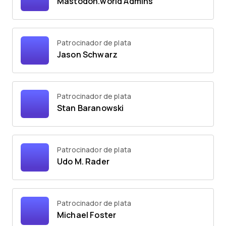
Mastodon.world Admins
Patrocinador de plata
Jason Schwarz
Patrocinador de plata
Stan Baranowski
Patrocinador de plata
Udo M. Rader
Patrocinador de plata
Michael Foster