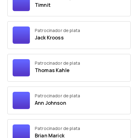
Timnit
Patrocinador de plata
Jack Krooss
Patrocinador de plata
Thomas Kahle
Patrocinador de plata
Ann Johnson
Patrocinador de plata
Brian Marick