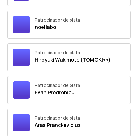
Patrocinador de plata
noellabo
Patrocinador de plata
Hiroyuki Wakimoto (TOMOKI++)
Patrocinador de plata
Evan Prodromou
Patrocinador de plata
Aras Pranckevicius