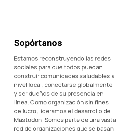
Sopórtanos
Estamos reconstruyendo las redes
sociales para que todos puedan
construir comunidades saludables a
nivel local, conectarse globalmente
y ser dueños de su presencia en
línea. Como organización sin fines
de lucro, lideramos el desarrollo de
Mastodon. Somos parte de una vasta
red de organizaciones que se basan