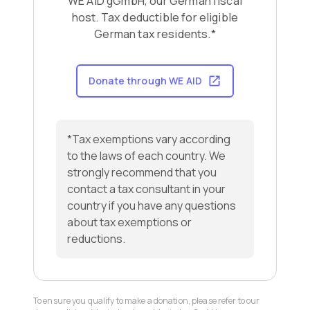
WE AID gGmbH, our German fiscal
host. Tax deductible for eligible
German tax residents.*
Donate through WE AID
*Tax exemptions vary according
to the laws of each country. We
strongly recommend that you
contact a tax consultant in your
country if you have any questions
about tax exemptions or
reductions.
To ensure you qualify to make a donation, please refer to our