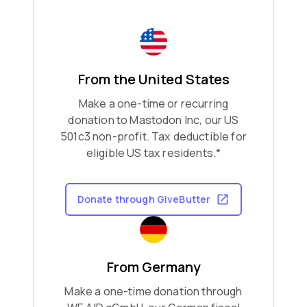
From the United States
Make a one-time or recurring
donation to Mastodon Inc, our US
501c3 non-profit. Tax deductible for
eligible US tax residents.*
Donate through GiveButter
From Germany
Make a one-time donation through