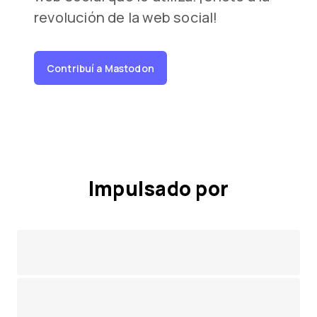
revolución de la web social!
Contribuí a Mastodon
Impulsado por