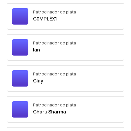
Patrocinador de plata
C0MPLÉX1
Patrocinador de plata
Ian
Patrocinador de plata
Clay
Patrocinador de plata
Charu Sharma