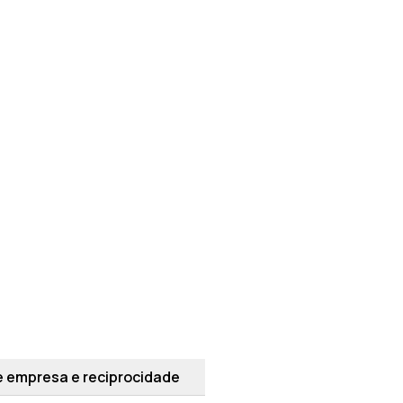
e empresa e reciprocidade