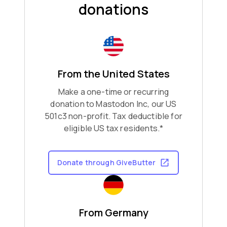
donations
From the United States
Make a one-time or recurring
donation to Mastodon Inc, our US
501c3 non-profit. Tax deductible for
eligible US tax residents.*
Donate through GiveButter
From Germany