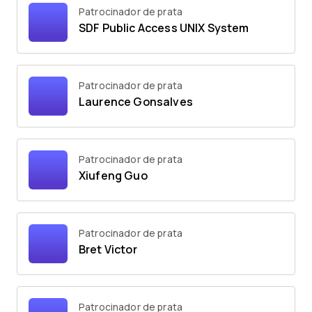
Patrocinador de prata
SDF Public Access UNIX System
Patrocinador de prata
Laurence Gonsalves
Patrocinador de prata
Xiufeng Guo
Patrocinador de prata
Bret Victor
Patrocinador de prata