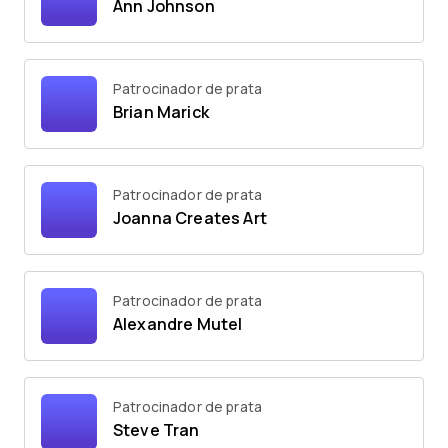
Ann Johnson
Patrocinador de prata
Brian Marick
Patrocinador de prata
Joanna Creates Art
Patrocinador de prata
Alexandre Mutel
Patrocinador de prata
Steve Tran