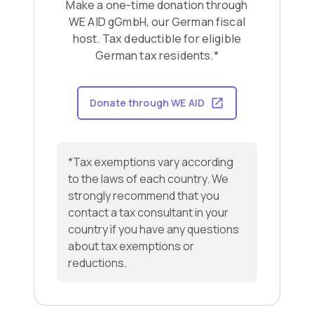
Make a one-time donation through
WE AID gGmbH, our German fiscal
host. Tax deductible for eligible
German tax residents.*
Donate through WE AID
*Tax exemptions vary according
to the laws of each country. We
strongly recommend that you
contact a tax consultant in your
country if you have any questions
about tax exemptions or
reductions.