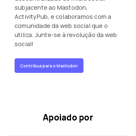
subjacente ao Mastodon,
ActivityPub, e colaboramos com a
comunidade da web social que o
utiliza. Junte-se à revolução da web
social!
Contribua para o Mastodon
Apoiado por