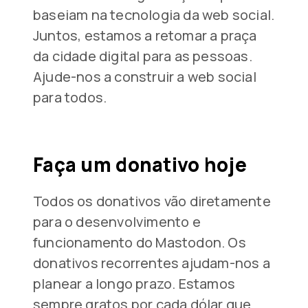
baseiam na tecnologia da web social.
Juntos, estamos a retomar a praça
da cidade digital para as pessoas.
Ajude-nos a construir a web social
para todos.
Faça um donativo hoje
Todos os donativos vão diretamente
para o desenvolvimento e
funcionamento do Mastodon. Os
donativos recorrentes ajudam-nos a
planear a longo prazo. Estamos
sempre gratos por cada dólar que