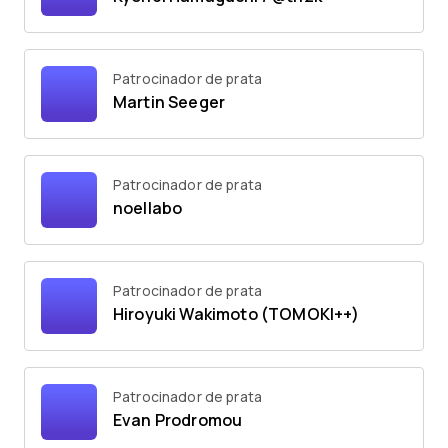
Patrocinador de prata
Martin Seeger
Patrocinador de prata
noellabo
Patrocinador de prata
Hiroyuki Wakimoto (TOMOKI++)
Patrocinador de prata
Evan Prodromou