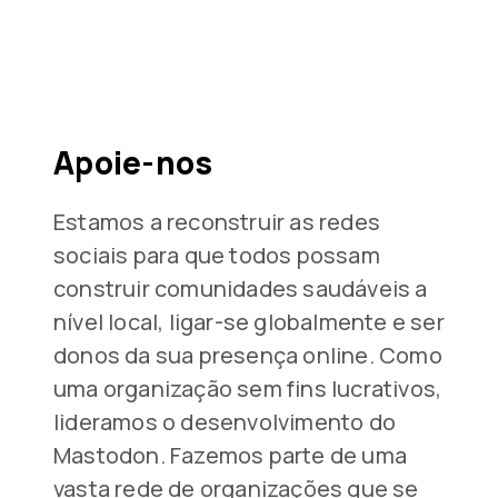
Apoie-nos
Estamos a reconstruir as redes
sociais para que todos possam
construir comunidades saudáveis a
nível local, ligar-se globalmente e ser
donos da sua presença online. Como
uma organização sem fins lucrativos,
lideramos o desenvolvimento do
Mastodon. Fazemos parte de uma
vasta rede de organizações que se