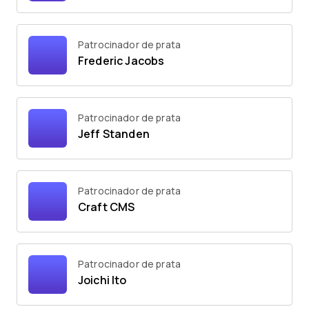
Patrocinador de prata
Frederic Jacobs
Patrocinador de prata
Jeff Standen
Patrocinador de prata
Craft CMS
Patrocinador de prata
Joichi Ito