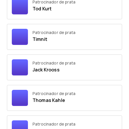
Patrocinador de prata
Tod Kurt
Patrocinador de prata
Timnit
Patrocinador de prata
Jack Krooss
Patrocinador de prata
Thomas Kahle
Patrocinador de prata