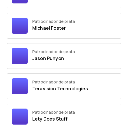
Patrocinador de prata
Michael Foster
Patrocinador de prata
Jason Punyon
Patrocinador de prata
Teravision Technologies
Patrocinador de prata
Lety Does Stuff