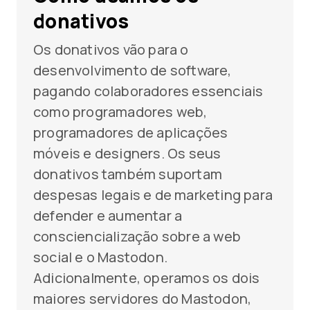
donativos
Os donativos vão para o
desenvolvimento de software,
pagando colaboradores essenciais
como programadores web,
programadores de aplicações
móveis e designers. Os seus
donativos também suportam
despesas legais e de marketing para
defender e aumentar a
consciencialização sobre a web
social e o Mastodon.
Adicionalmente, operamos os dois
maiores servidores do Mastodon,