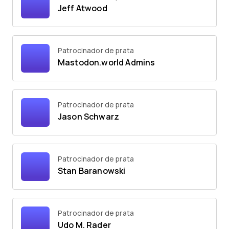
Jeff Atwood
Patrocinador de prata
Mastodon.world Admins
Patrocinador de prata
Jason Schwarz
Patrocinador de prata
Stan Baranowski
Patrocinador de prata
Udo M. Rader