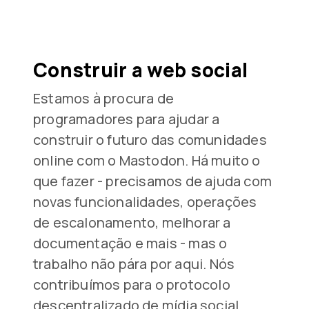
Construir a web social
Estamos à procura de
programadores para ajudar a
construir o futuro das comunidades
online com o Mastodon. Há muito o
que fazer - precisamos de ajuda com
novas funcionalidades, operações
de escalonamento, melhorar a
documentação e mais - mas o
trabalho não pára por aqui. Nós
contribuímos para o protocolo
descentralizado de mídia social