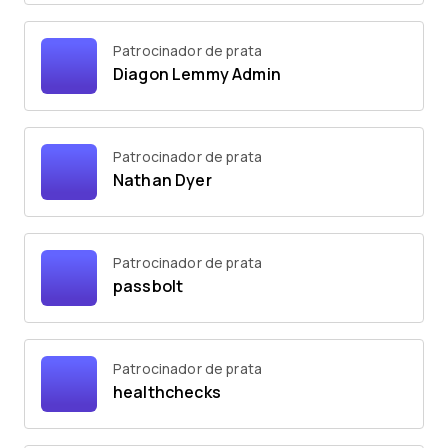
Patrocinador de prata
Diagon Lemmy Admin
Patrocinador de prata
Nathan Dyer
Patrocinador de prata
passbolt
Patrocinador de prata
healthchecks