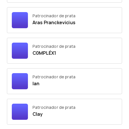
Patrocinador de prata
Aras Pranckevicius
Patrocinador de prata
C0MPLÉX1
Patrocinador de prata
Ian
Patrocinador de prata
Clay