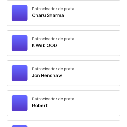
Patrocinador de prata
Charu Sharma
Patrocinador de prata
K Web OOD
Patrocinador de prata
Jon Henshaw
Patrocinador de prata
Robert