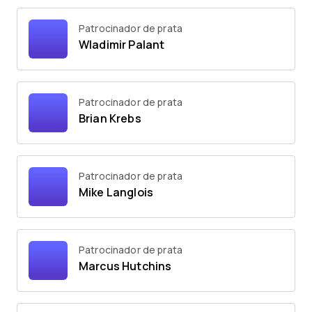
Patrocinador de prata
Wladimir Palant
Patrocinador de prata
Brian Krebs
Patrocinador de prata
Mike Langlois
Patrocinador de prata
Marcus Hutchins