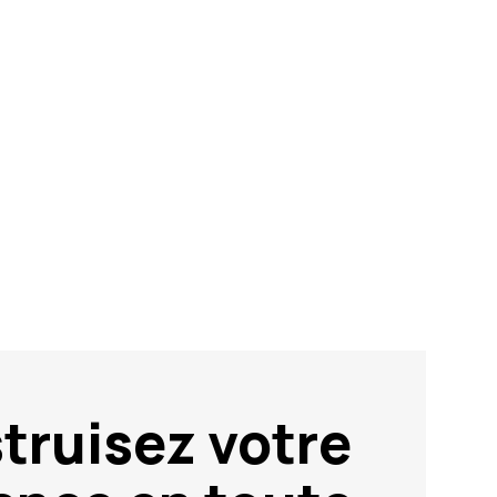
truisez votre