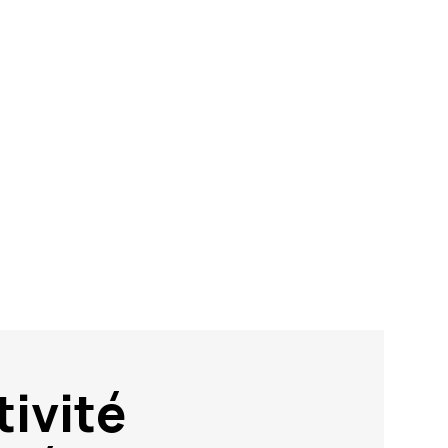
tivité