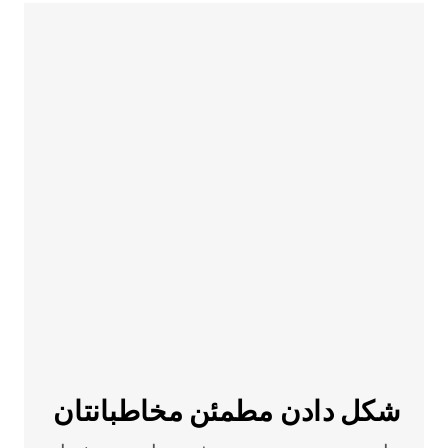
شکل دادن مطمئن مخاطبانتان