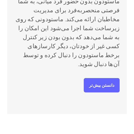
ماستودون بدون حضور فرد میانی، به شما
فرصتی منحصربه‌فرد برای مدیریت
مخاطبان ارائه می‌کند. ماستودونی که روی
زیرساخت شما اجرا می‌شود این امکان را
به شما می‌دهد که بدون بودن زیر کنترل
کسی غیر از خودتان، دیگر کارسازهای
برخط ماستودون را دنبال کرده و توسط
آن‌ها دنبال شوید.
دانستن بیش‌تر