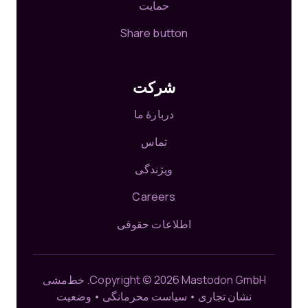
حمایت
Share button
شرکت
دربارهٔ ما
تماس
ویژندگی
Careers
اطلاعات حقوقی
Copyright © 2026 Mastodon GmbH.
خط‌مشی
نشان تجاری
•
سیاست محرمانگی
•
وضعیت