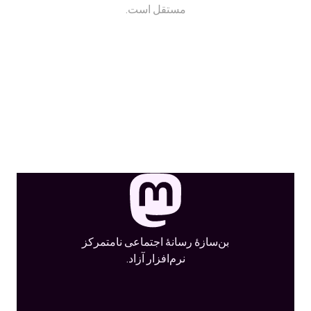
مستقل است.
بن‌سازهٔ رسانهٔ اجتماعی نامتمرکز
نرم‌افزار آزاد.