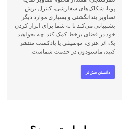
پویا، شکلک‌های سفارشی، کنترل برش
تصاویر بندانگشتی و بسیاری موارد دیگر
پشتیبانی می‌کند تا به شما برای ابزار کردن
خود در فضای برخط کمک کند. چه بخواهید
یک اثر هنری، موسیقی یا پادکست منتشر
کنید، ماستودون در خدمت شماست.
دانستن بیش‌تر