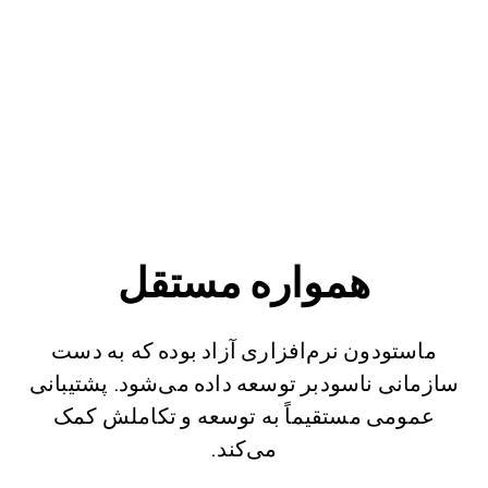
همواره مستقل
ماستودون نرم‌افزاری آزاد بوده که به دست
سازمانی ناسودبر توسعه داده می‌شود. پشتیبانی
عمومی مستقیماً به توسعه و تکاملش کمک
می‌کند.