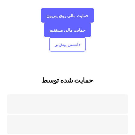
حمایت مالی روی پتریون
حمایت مالی مستقیم
دانستن بیش‌تر
حمایت شده توسط