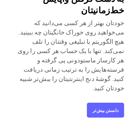
خط‌زمانیتان
خودتان بهتر از هر کسی می‌دانید که
می‌خواهید روی خوراک خانگیتان چه ببینید.
هیچ الگوریتم یا تبلیغی وقتتان را تلف
نمی‌کند. تنها با یک حساب هر کسی را روی
هر کارساز ماستودونی پی گرفته و
فرسته‌هایش را به ترتیب زمانی دریافت
کنید. گوشهٔ دنج اینترنتیتان را بیش‌تر شبیه
خودتان کنید.
دانستن بیش‌تر