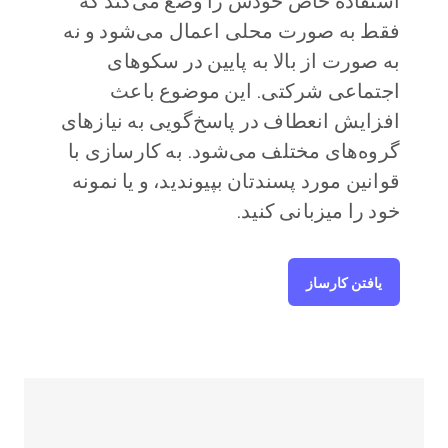
استفاده خاص خودش را وضع می‌کند که
فقط به صورت محلی اعمال می‌شود و نه
به صورت از بالا به پایین در سکوهای
اجتماعی شرکتی. این موضوع باعث
افزایش انعطاف در پاسخ‌گویی به نیازهای
گروه‌های مختلف می‌شود. به کارسازی با
قوانین مورد پسندتان بپیوندید، و یا نمونه
خود را میزبانی کنید.
یافتن کارساز