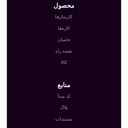
محصول
کارسازها
کاره‌ها
حامیان
نقشه راه
کالا
منابع
کد مبدأ
بلاگ
مستندات