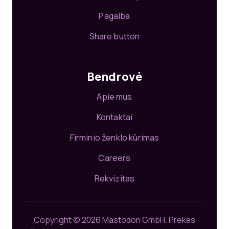
Pagalba
Share button
Bendrovė
Apie mus
Kontaktai
Firminio ženklo kūrimas
Careers
Rekvizitas
Copyright © 2026 Mastodon GmbH.
Prekės