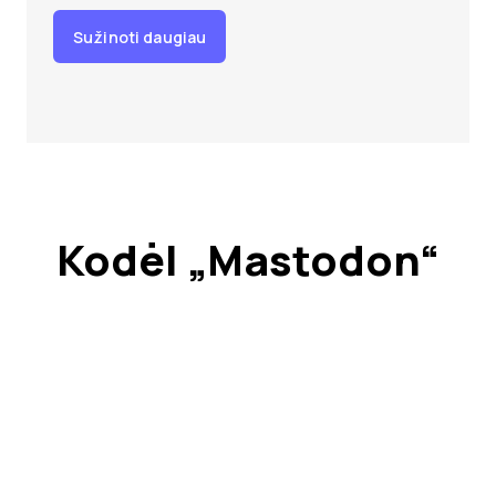
Sužinoti daugiau
Kodėl „Mastodon“