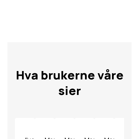
Hva brukerne våre
sier