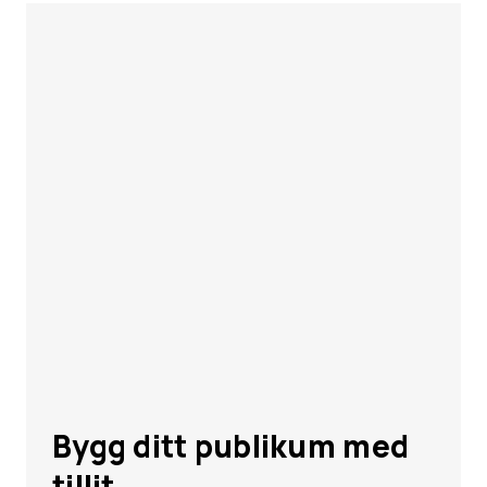
Bygg ditt publikum med
tillit