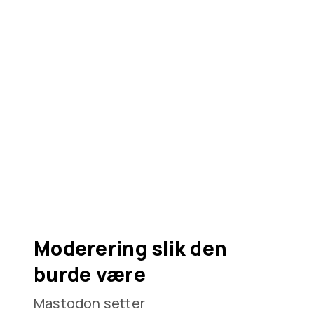
Moderering slik den
burde være
Mastodon setter