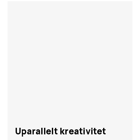
Uparallelt kreativitet