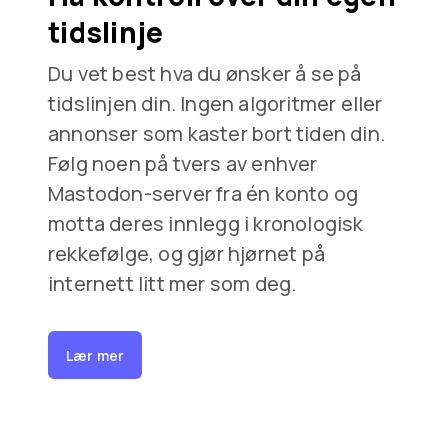
tidslinje
Du vet best hva du ønsker å se på
tidslinjen din. Ingen algoritmer eller
annonser som kaster bort tiden din.
Følg noen på tvers av enhver
Mastodon-server fra én konto og
motta deres innlegg i kronologisk
rekkefølge, og gjør hjørnet på
internett litt mer som deg.
Lær mer