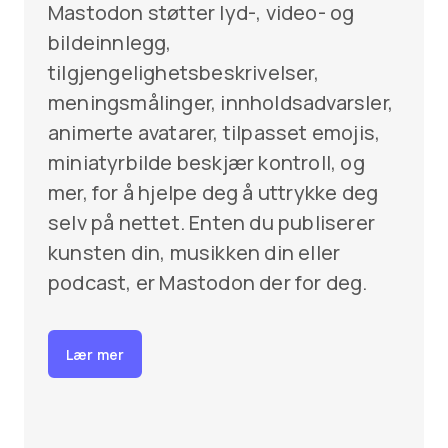
Mastodon støtter lyd-, video- og
bildeinnlegg,
tilgjengelighetsbeskrivelser,
meningsmålinger, innholdsadvarsler,
animerte avatarer, tilpasset emojis,
miniatyrbilde beskjær kontroll, og
mer, for å hjelpe deg å uttrykke deg
selv på nettet. Enten du publiserer
kunsten din, musikken din eller
podcast, er Mastodon der for deg.
Lær mer