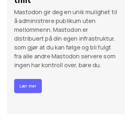
Mastodon gir deg en unik mulighet til
å administrere publikum uten
mellommenn. Mastodon er
distribuert på din egen infrastruktur,
som gjør at du kan følge og bli fulgt
fra alle andre Mastodon servere som
ingen har kontroll over, bare du.
Lær mer