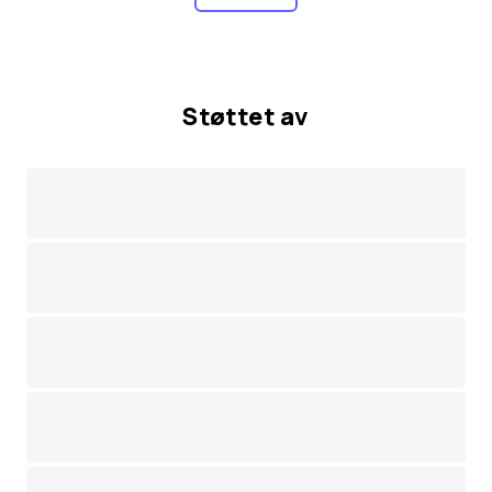
Støttet av