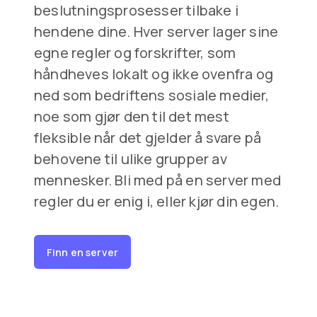
beslutningsprosesser tilbake i
hendene dine. Hver server lager sine
egne regler og forskrifter, som
håndheves lokalt og ikke ovenfra og
ned som bedriftens sosiale medier,
noe som gjør den til det mest
fleksible når det gjelder å svare på
behovene til ulike grupper av
mennesker. Bli med på en server med
regler du er enig i, eller kjør din egen.
Finn en server