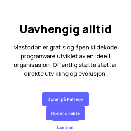
Uavhengig alltid
Mastodon er gratis og åpen kildekode
programvare utviklet av en ideell
organisasjon. Offentlig støtte støtter
direkte utvikling og evolusjon.
Doner på Patreon
Doner direkte
Lær mer