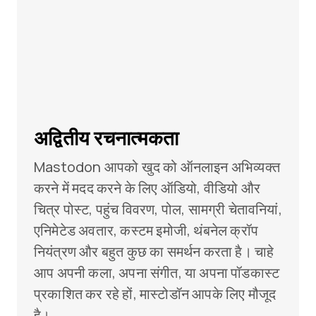
अद्वितीय रचनात्मकता
Mastodon आपको खुद को ऑनलाइन अभिव्यक्त
करने में मदद करने के लिए ऑडियो, वीडियो और
चित्र पोस्ट, पहुंच विवरण, पोल, सामग्री चेतावनियां,
एनिमेटेड अवतार, कस्टम इमोजी, थंबनेल क्रॉप
नियंत्रण और बहुत कुछ का समर्थन करता है। चाहे
आप अपनी कला, अपना संगीत, या अपना पॉडकास्ट
प्रकाशित कर रहे हों, मास्टोडॉन आपके लिए मौजूद
है।