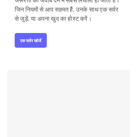
जरूरतों का जवाब देने में सबसे लचीला हो जाता है।
जिन नियमों से आप सहमत हैं, उनके साथ एक सर्वर
से जुड़ें, या अपना खुद का होस्ट करें।
एक सर्वर खोजें