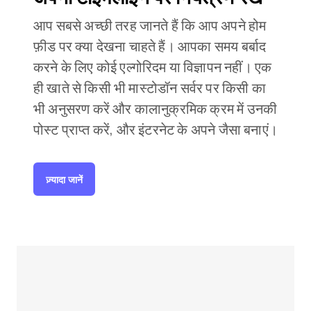
आप सबसे अच्छी तरह जानते हैं कि आप अपने होम
फ़ीड पर क्या देखना चाहते हैं। आपका समय बर्बाद
करने के लिए कोई एल्गोरिदम या विज्ञापन नहीं। एक
ही खाते से किसी भी मास्टोडॉन सर्वर पर किसी का
भी अनुसरण करें और कालानुक्रमिक क्रम में उनकी
पोस्ट प्राप्त करें, और इंटरनेट के अपने जैसा बनाएं।
ज़्यादा जानें