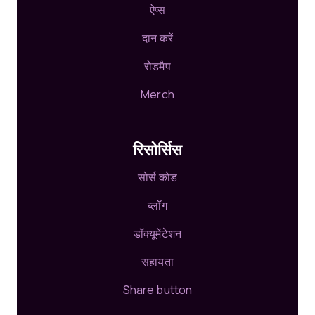
ऐप्स
दान करें
रोडमैप
Merch
रिसोर्सिस
सोर्स कोड
ब्लॉग
डॉक्यूमेंटेशन
सहायता
Share button