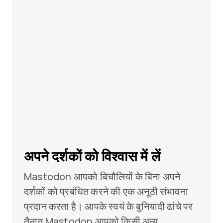
अपने दर्शकों को विश्वास में लें
Mastodon आपको बिचौलियों के बिना अपने
दर्शकों को प्रबंधित करने की एक अनूठी संभावना
प्रदान करता है। आपके स्वयं के बुनियादी ढांचे पर
तैनात Mastodon आपको किसी अन्य