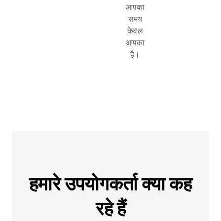
आपका
समय
केवल
आपका
है।
हमारे उपयोगकर्ता क्या कह
रहे हैं