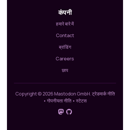
कंपनी
हमारे बारे में
Contact
ब्रांडिंग
Careers
छाप
Copyright © 2026 Mastodon GmbH.
ट्रेडमार्क नीति
•
गोपनीयता नीति
•
स्टेटस
Mastodon पर हमें फ़ॉलो करें
GitHub