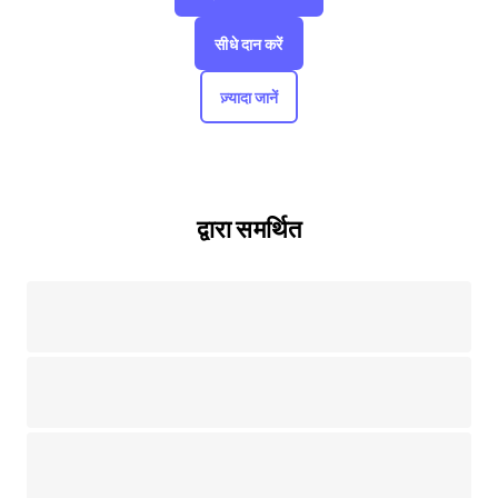
सीधे दान करें
ज़्यादा जानें
द्वारा समर्थित