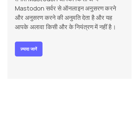
Mastodon सर्वर से ऑनलाइन अनुसरण करने
और अनुसरण करने की अनुमति देता है और यह
आपके अलावा किसी और के नियंत्रण में नहीं है।
ज़्यादा जानें