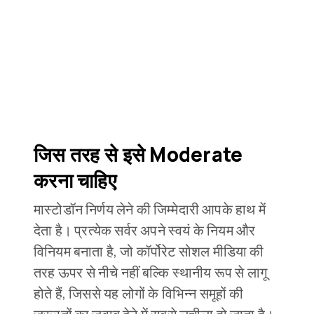
जिस तरह से इसे Moderate
करना चाहिए
मास्टोडॉन निर्णय लेने की जिम्मेदारी आपके हाथ में
देता है। प्रत्येक सर्वर अपने स्वयं के नियम और
विनियम बनाता है, जो कॉर्पोरेट सोशल मीडिया की
तरह ऊपर से नीचे नहीं बल्कि स्थानीय रूप से लागू
होते हैं, जिससे यह लोगों के विभिन्न समूहों की