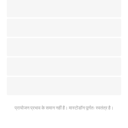
प्रायोजन प्रभाव के समान नहीं है। मास्टोडॉन पूर्णतः स्वतंत्र है।