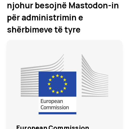
njohur besojnë Mastodon-in
për administrimin e
shërbimeve të tyre
European Commission