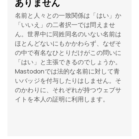
ありません
名前と人々との一致関係は「はい」か
「いいえ」の二者択一では問えませ
ん。世界中に同姓同名のいない名前は
ほとんどないにもかかわらず、なぜそ
の中で有名なひとりだけがこの問いに
「はい」と主張できるのでしょうか。
Mastodonでは法的な名前に対して青
いバッジを付与したりはしません。そ
のかわりに、それぞれが持つウェブサ
イトを本人の証明に利用します。