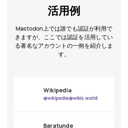
活用例
Mastodon上では誰でも認証が利用で
きますが、ここでは認証を活用してい
る著名なアカウントの一例を紹介しま
す。
Wikipedia
@
wikipedia@wikis.world
Baratunde