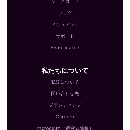
ソースコード
ブログ
ドキュメント
サポート
Share button
私たちについて
私達について
問い合わせ先
ブランディング
Careers
Impressum（運営者情報）