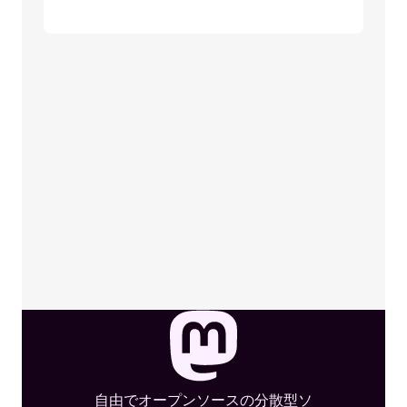
自由でオープンソースの分散型ソ