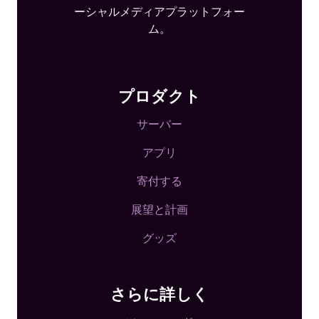
ーシャルメディアプラットフォー
ム。
プロダクト
サーバー
アプリ
寄付する
展望と計画
グッズ
さらに詳しく