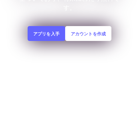
す。
アプリを入手
アカウントを作成