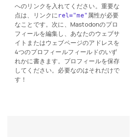
へのリンクを入れてください。重要な
点は、リンクに
属性が必要
rel="me"
なことです。次に、Mastodonのプロ
フィールを編集し、あなたのウェブサ
イトまたはウェブページのアドレスを
4つのプロフィールフィールドのいず
れかに書きます。プロフィールを保存
してください。必要なのはそれだけで
す！