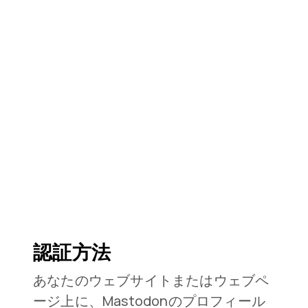
認証方法
あなたのウェブサイトまたはウェブペ
ージ上に、Mastodonのプロフィール