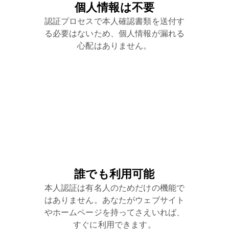
個人情報は不要
認証プロセスで本人確認書類を送付す
る必要はないため、個人情報が漏れる
心配はありません。
誰でも利用可能
本人認証は有名人のためだけの機能で
はありません。あなたがウェブサイト
やホームページを持ってさえいれば、
すぐに利用できます。