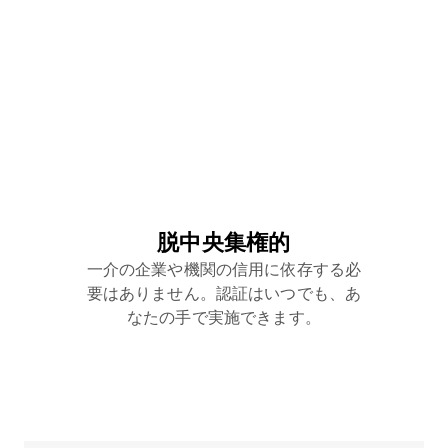
脱中央集権的
一介の企業や機関の信用に依存する必
要はありません。認証はいつでも、あ
なたの手で実施できます。