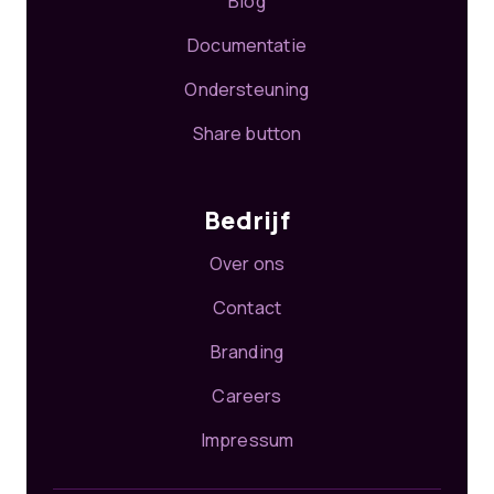
Blog
Documentatie
Ondersteuning
Share button
Bedrijf
Over ons
Contact
Branding
Careers
Impressum