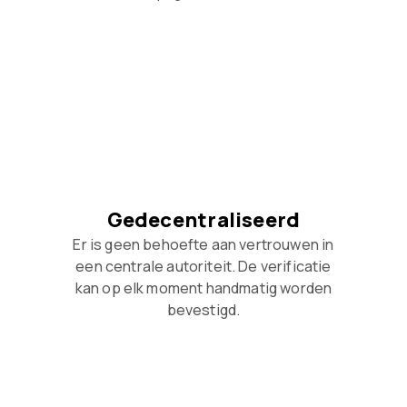
Gedecentraliseerd
Er is geen behoefte aan vertrouwen in
een centrale autoriteit. De verificatie
kan op elk moment handmatig worden
bevestigd.