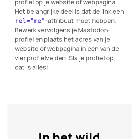
profiel op je website of webpagina.
Het belangrijke deel is dat de link een
-attribuut moet hebben.
rel="me"
Bewerk vervolgens je Mastodon-
profiel en plaats het adres van je
website of webpagina in een van de
vier profielvelden. Sla je profiel op,
dat is alles!
In het wild