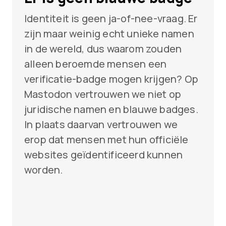
Identiteit is geen ja-of-nee-vraag. Er
zijn maar weinig echt unieke namen
in de wereld, dus waarom zouden
alleen beroemde mensen een
verificatie-badge mogen krijgen? Op
Mastodon vertrouwen we niet op
juridische namen en blauwe badges.
In plaats daarvan vertrouwen we
erop dat mensen met hun officiële
websites geïdentificeerd kunnen
worden.