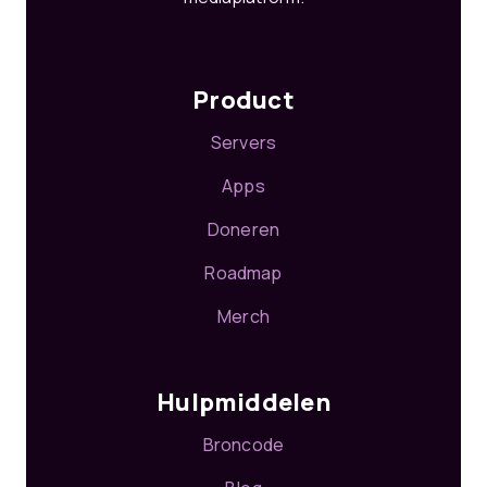
Product
Servers
Apps
Doneren
Roadmap
Merch
Hulpmiddelen
Broncode