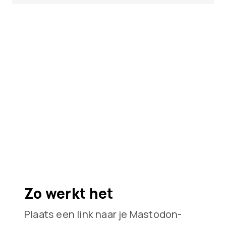
Zo werkt het
Plaats een link naar je Mastodon-