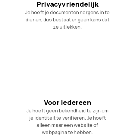
Privacyvriendelijk
Je hoeft je documenten nergens in te
dienen, dus bestaat er geen kans dat
ze uitlekken.
Voor iedereen
Je hoeft geen bekendheid te zijn om
je identiteit te verifiëren. Je hoeft
alleen maar een website of
webpagina te hebben.