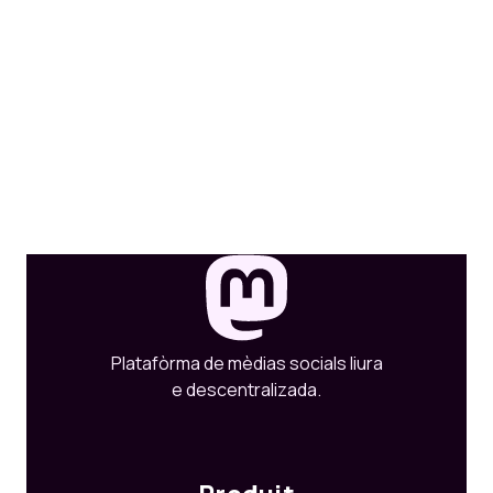
Platafòrma de mèdias socials liura
e descentralizada.