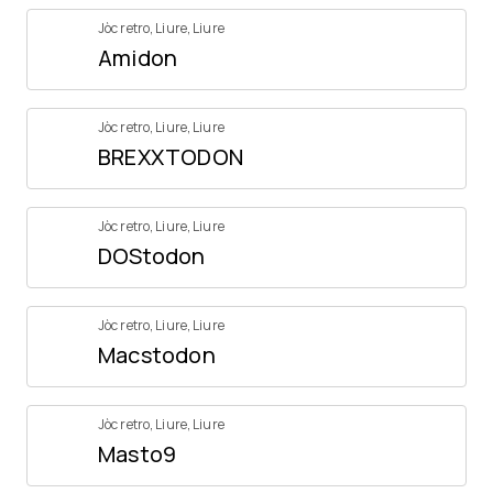
Jòc retro
,
Liure
,
Liure
Amidon
Jòc retro
,
Liure
,
Liure
BREXXTODON
Jòc retro
,
Liure
,
Liure
DOStodon
Jòc retro
,
Liure
,
Liure
Macstodon
Jòc retro
,
Liure
,
Liure
Masto9