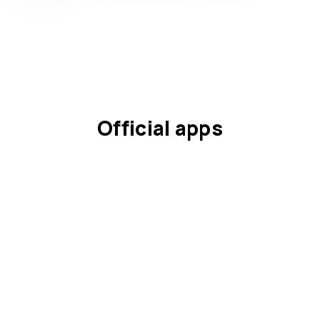
Official apps