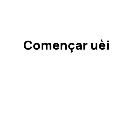
Començar uèi