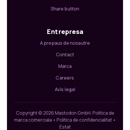
Share button
Entrepresa
A prepaus de nosautre
Contact
Marca
Careers
Avís legal
Copyright © 2026 Mastodon GmbH.
Politica de
marca comerciala
•
Politica de confidencialitat
•
Estat