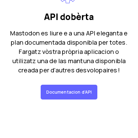
API dobèrta
Mastodon es liure e a una API eleganta e
plan documentada disponibla per totes.
Fargatz vòstra pròpria aplicacion o
utilizatz una de las mantuna disponibla
creada per d’autres desvolopaires !
Documentacion d’API