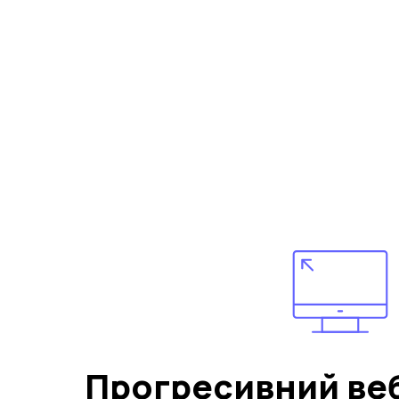
Прогресивний ве