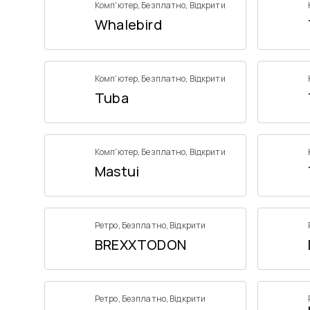
Комп'ютер
,
Безплатно
,
Відкрити
Whalebird
Комп'ютер
,
Безплатно
,
Відкрити
Tuba
Комп'ютер
,
Безплатно
,
Відкрити
Mastui
Ретро
,
Безплатно
,
Відкрити
BREXXTODON
Ретро
,
Безплатно
,
Відкрити