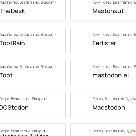
Комп'ютер
,
Безплатно
,
Відкрити
Комп'ютер
,
Безплатно
,
TheDesk
Mastonaut
Комп'ютер
,
Безплатно
,
Відкрити
Комп'ютер
,
Безплатно
,
TootRain
Fedistar
Комп'ютер
,
Безплатно
,
Відкрити
Комп'ютер
,
Безплатно
,
Toot
mastodon.el
Ретро
,
Безплатно
,
Відкрити
Ретро
,
Безплатно
,
Відкр
DOStodon
Macstodon
Ретро
,
Безплатно
,
Відкрити
Ретро
,
Безплатно
,
Відкр