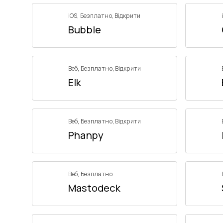
iOS
,
Безплатно
,
Відкрити
Bubble
Веб
,
Безплатно
,
Відкрити
Elk
Веб
,
Безплатно
,
Відкрити
Phanpy
Веб
,
Безплатно
Mastodeck