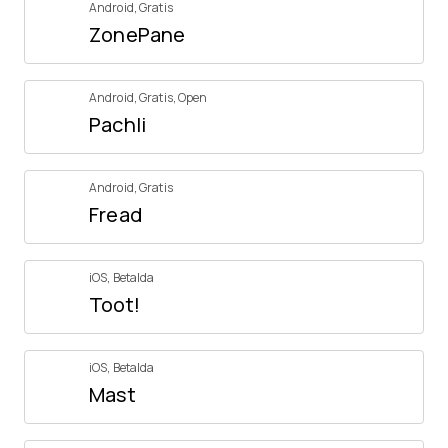
Android
,
Gratis
ZonePane
Android
,
Gratis
,
Open
Pachli
Android
,
Gratis
Fread
iOS
,
Betalda
Toot!
iOS
,
Betalda
Mast