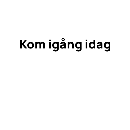
Kom igång idag