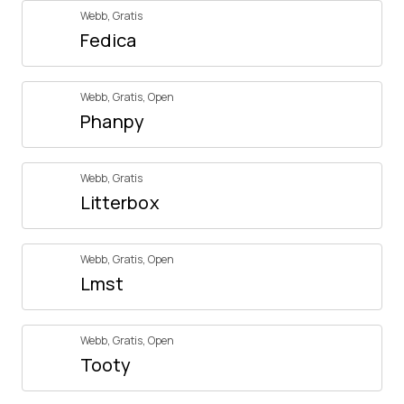
Webb
,
Gratis
Fedica
Webb
,
Gratis
,
Open
Phanpy
Webb
,
Gratis
Litterbox
Webb
,
Gratis
,
Open
Lmst
Webb
,
Gratis
,
Open
Tooty