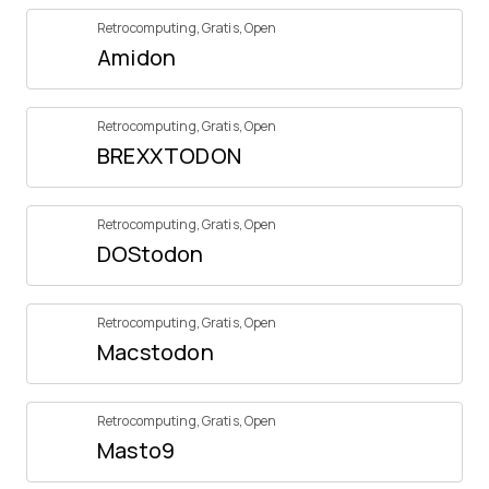
Retrocomputing
,
Gratis
,
Open
Amidon
Retrocomputing
,
Gratis
,
Open
BREXXTODON
Retrocomputing
,
Gratis
,
Open
DOStodon
Retrocomputing
,
Gratis
,
Open
Macstodon
Retrocomputing
,
Gratis
,
Open
Masto9