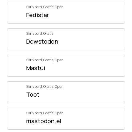
Skrivbord
,
Gratis
,
Open
Fedistar
Skrivbord
,
Gratis
Dowstodon
Skrivbord
,
Gratis
,
Open
Mastui
Skrivbord
,
Gratis
,
Open
Toot
Skrivbord
,
Gratis
,
Open
mastodon.el