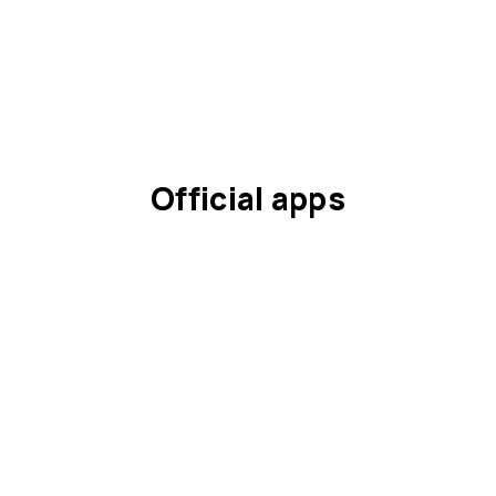
Official apps