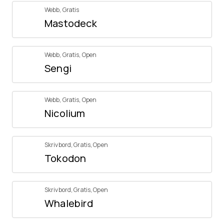
Webb
,
Gratis
Mastodeck
Webb
,
Gratis
,
Open
Sengi
Webb
,
Gratis
,
Open
Nicolium
Skrivbord
,
Gratis
,
Open
Tokodon
Skrivbord
,
Gratis
,
Open
Whalebird