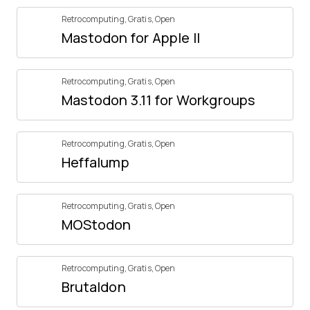
Retrocomputing
,
Gratis
,
Open
Mastodon for Apple II
Retrocomputing
,
Gratis
,
Open
Mastodon 3.11 for Workgroups
Retrocomputing
,
Gratis
,
Open
Heffalump
Retrocomputing
,
Gratis
,
Open
MOStodon
Retrocomputing
,
Gratis
,
Open
Brutaldon