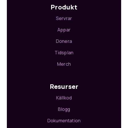
Produkt
Servrar
Appar
Donera
Tidsplan
Merch
Resurser
Källkod
Blogg
Dokumentation