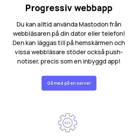
Progressiv webbapp
Du kan alltid använda Mastodon från
webbläsaren på din dator eller telefon!
Den kan läggas till på hemskärmen och
vissa webbläsare stöder också push-
notiser, precis som en inbyggd app!
Gå med på en server