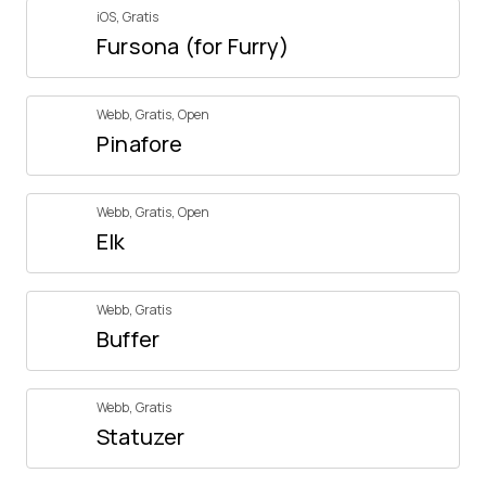
iOS
,
Gratis
Fursona (for Furry)
Webb
,
Gratis
,
Open
Pinafore
Webb
,
Gratis
,
Open
Elk
Webb
,
Gratis
Buffer
Webb
,
Gratis
Statuzer