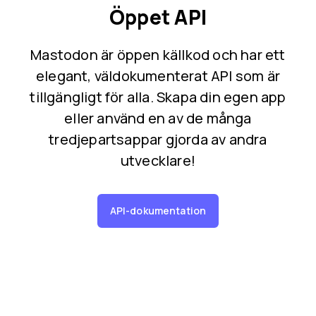
Öppet API
Mastodon är öppen källkod och har ett
elegant, väldokumenterat API som är
tillgängligt för alla. Skapa din egen app
eller använd en av de många
tredjepartsappar gjorda av andra
utvecklare!
API-dokumentation