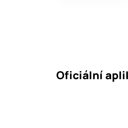
Oficiální apl