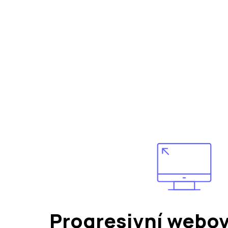
Progresivní webov