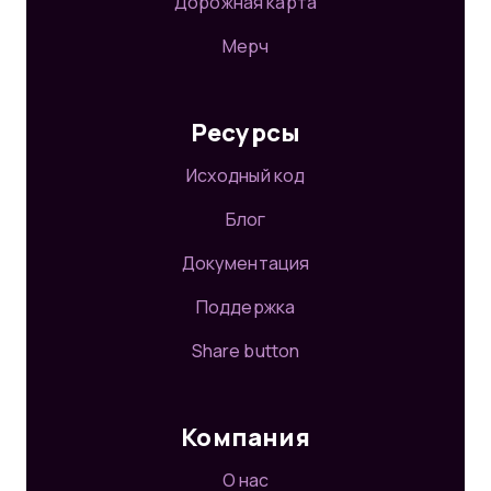
Дорожная карта
Мерч
Ресурсы
Исходный код
Блог
Документация
Поддержка
Share button
Компания
О нас