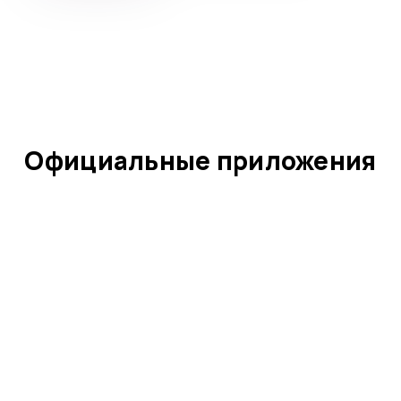
Официальные приложения