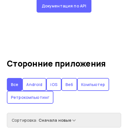
Документация по API
Сторонние приложения
Все
Android
iOS
Веб
Компьютер
Ретрокомпьютинг
Сортировка
:
Сначала новые