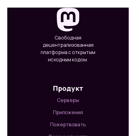
Свободная
децентрализованная
платформа с открытым
исходным кодом.
Продукт
Серверы
Приложения
Пожертвовать