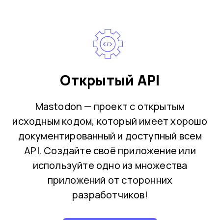
Открытый API
Mastodon — проект с открытым
исходным кодом, который имеет хорошо
документированный и доступный всем
API. Создайте своё приложение или
используйте одно из множества
приложений от сторонних
разработчиков!