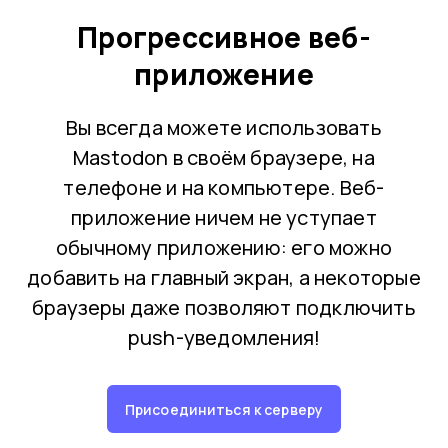
Прогрессивное веб-
приложение
Вы всегда можете использовать
Mastodon в своём браузере, на
телефоне и на компьютере. Веб-
приложение ничем не уступает
обычному приложению: его можно
добавить на главный экран, а некоторые
браузеры даже позволяют подключить
push-уведомления!
Присоединиться к серверу