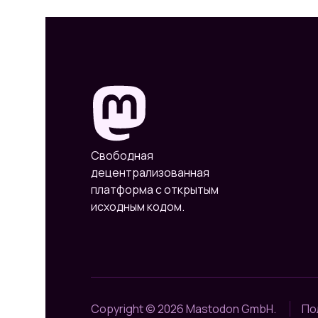
Свободная
децентрализованная
платформа с открытым
исходным кодом.
Copyright © 2026 Mastodon GmbH.
По