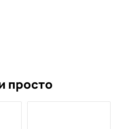
и просто