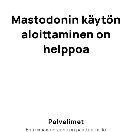
Mastodonin käytön
aloittaminen on
helppoa
Palvelimet
Ensimmäinen vaihe on päättää, mille