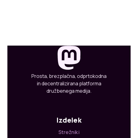
Prosta, brezplačna, odprtokodna
in decentralizirana platforma
družbenega medija.
Izdelek
Strežniki