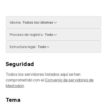
Idioma
:
Todos los idiomas
Proceso de registro
:
Todo
Estructura legal
:
Todo
Seguridad
Todos los servidores listados aquí se han
comprometido con el
Convenio de servidores de
Mastodon
.
Tema