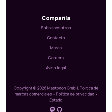
Compañía
Sobre nosotros
Contacto
Marca
Careers
Aviso legal
Copyright © 2026 Mastodon GmbH.
Política de
marcas comerciales
•
Política de privacidad
•
Estado