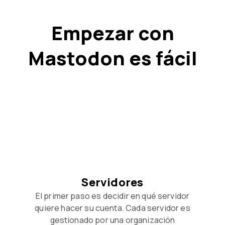
Empezar con
Mastodon es fácil
Servidores
El primer paso es decidir en qué servidor
quiere hacer su cuenta. Cada servidor es
gestionado por una organización