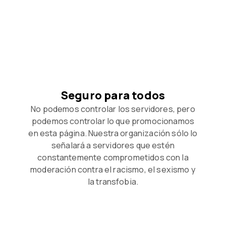
Seguro para todos
No podemos controlar los servidores, pero
podemos controlar lo que promocionamos
en esta página. Nuestra organización sólo lo
señalará a servidores que estén
constantemente comprometidos con la
moderación contra el racismo, el sexismo y
la transfobia.