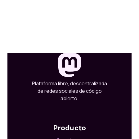
Plataforma libre, descentralizada
de redes sociales de código
abierto.
Producto