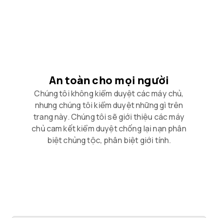
An toàn cho mọi người
Chúng tôi không kiểm duyệt các máy chủ,
nhưng chúng tôi kiểm duyệt những gì trên
trang này. Chúng tôi sẽ giới thiệu các máy
chủ cam kết kiểm duyệt chống lại nạn phân
biệt chủng tộc, phân biệt giới tính.