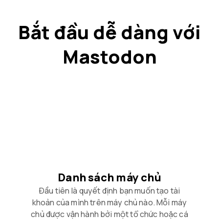
Bắt đầu dễ dàng với
Mastodon
Danh sách máy chủ
Đầu tiên là quyết định bạn muốn tạo tài
khoản của mình trên máy chủ nào. Mỗi máy
chủ được vận hành bởi một tổ chức hoặc cá