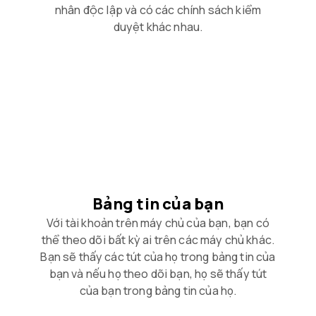
nhân độc lập và có các chính sách kiểm
duyệt khác nhau.
Bảng tin của bạn
Với tài khoản trên máy chủ của bạn, bạn có
thể theo dõi bất kỳ ai trên các máy chủ khác.
Bạn sẽ thấy các tút của họ trong bảng tin của
bạn và nếu họ theo dõi bạn, họ sẽ thấy tút
của bạn trong bảng tin của họ.