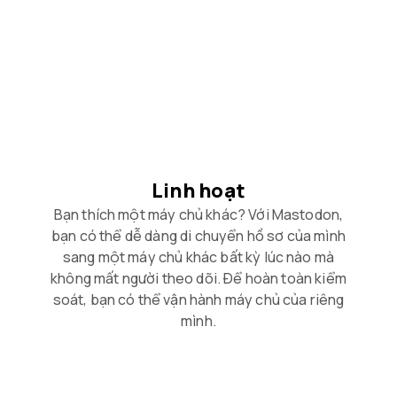
Linh hoạt
Bạn thích một máy chủ khác? Với Mastodon,
bạn có thể dễ dàng di chuyển hồ sơ của mình
sang một máy chủ khác bất kỳ lúc nào mà
không mất người theo dõi. Để hoàn toàn kiểm
soát, bạn có thể vận hành máy chủ của riêng
mình.